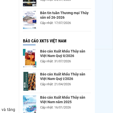
Bản tin tuần Thương mại Thủy
sản số 26-2026
Cập nhật: 17/07/2026
BÁO CÁO XKTS VIỆT NAM
Báo cáo Xuất khẩu Thủy sản
Việt Nam Quý II/2026
Cập nhật: 31/07/2026
Báo cáo Xuất khẩu Thủy sản
Việt Nam Quý I/2026
Cập nhật: 21/04/2026
Báo cáo Xuất khẩu Thủy sản
Việt Nam năm 2025
Cập nhật: 16/01/2026
 và tăng