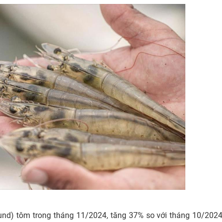
ound) tôm trong tháng 11/2024, tăng 37% so với tháng 10/2024