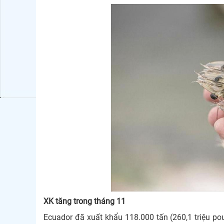
XK tăng trong tháng 11
Ecuador đã xuất khẩu 118.000 tấn (260,1 triệu p