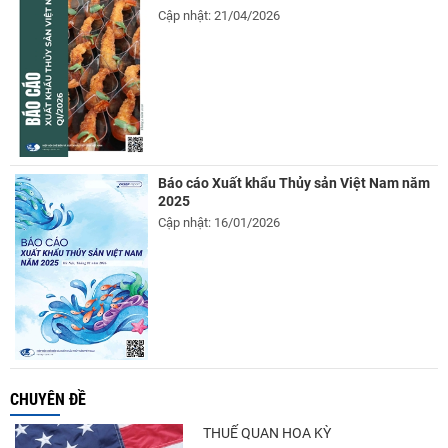
Cập nhật: 21/04/2026
Báo cáo Xuất khẩu Thủy sản Việt Nam năm
2025
Cập nhật: 16/01/2026
CHUYÊN ĐỀ
THUẾ QUAN HOA KỲ