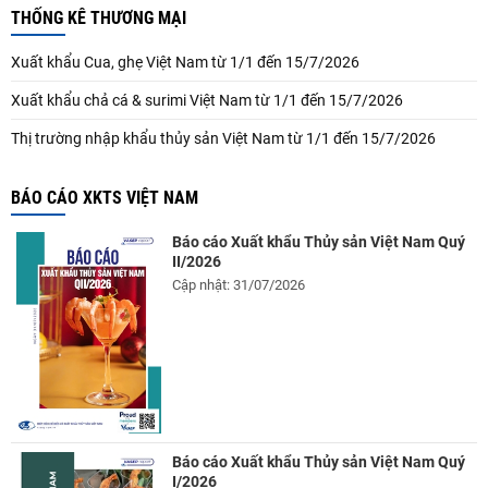
THỐNG KÊ THƯƠNG MẠI
Xuất khẩu Cua, ghẹ Việt Nam từ 1/1 đến 15/7/2026
Xuất khẩu chả cá & surimi Việt Nam từ 1/1 đến 15/7/2026
Thị trường nhập khẩu thủy sản Việt Nam từ 1/1 đến 15/7/2026
BÁO CÁO XKTS VIỆT NAM
Báo cáo Xuất khẩu Thủy sản Việt Nam Quý
II/2026
Cập nhật: 31/07/2026
Báo cáo Xuất khẩu Thủy sản Việt Nam Quý
I/2026