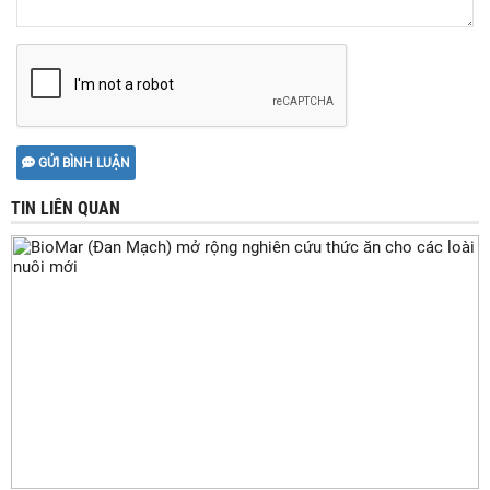
GỬI BÌNH LUẬN
TIN LIÊN QUAN