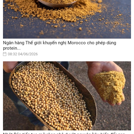
Ngân hàng Thế giới khuyến nghị Morocco cho phép dùng
protein...
08:32 04/06/2026