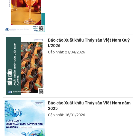
Báo cáo Xuất khẩu Thủy sản Việt Nam Quý
I/2026
Cập nhật: 21/04/2026
Báo cáo Xuất khẩu Thủy sản Việt Nam năm
2025
Cập nhật: 16/01/2026