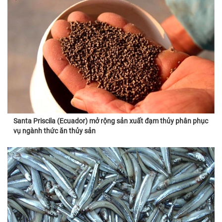
Santa Priscila (Ecuador) mở rộng sản xuất đạm thủy phân phục
vụ ngành thức ăn thủy sản