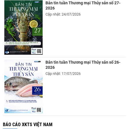
Bản tin tuần Thương mại Thủy sản số 27-
2026
Cập nhật: 24/07/2026
Bản tin tuần Thương mại Thủy sản số 26-
2026
Cập nhật: 17/07/2026
BÁO CÁO XKTS VIỆT NAM