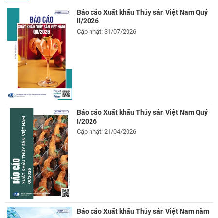
Báo cáo Xuất khẩu Thủy sản Việt Nam Quý
II/2026
Cập nhật: 31/07/2026
Báo cáo Xuất khẩu Thủy sản Việt Nam Quý
I/2026
Cập nhật: 21/04/2026
Báo cáo Xuất khẩu Thủy sản Việt Nam năm