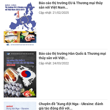
Báo cáo thị trường EU & Thương mại thủy
sản với Việt Nam...
Cập nhật: 21/02/2025
Báo cáo thị trường Hàn Quốc & Thương mại
thủy sản với Việt...
Cập nhật: 24/03/2022
Chuyên đề "Xung đột Nga - Ukraine: đánh
giá tác động đối với...