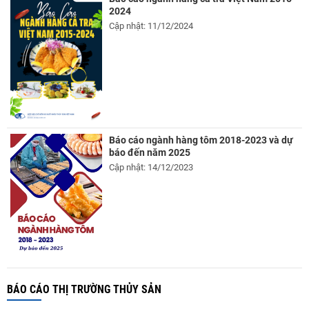
2024
Cập nhật: 11/12/2024
Báo cáo ngành hàng tôm 2018-2023 và dự
báo đến năm 2025
Cập nhật: 14/12/2023
BÁO CÁO THỊ TRƯỜNG THỦY SẢN