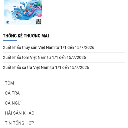
THỐNG KÊ THƯƠNG MẠI
Xuất khẩu thủy sản Việt Nam từ 1/1 đến 15/7/2026
Xuất khẩu tôm Việt Nam từ 1/1 đến 15/7/2026
Xuất khẩu cá tra Việt Nam từ 1/1 đến 15/7/2026
TÔM
CÁ TRA
CÁ NGỪ
HẢI SẢN KHÁC
TIN TỔNG HỢP