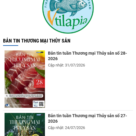
BẢN TIN THƯƠNG MẠI THỦY SẢN
Bản tin tuần Thương mại Thủy sản số 28-
2026
Cập nhật: 31/07/2026
Bản tin tuần Thương mại Thủy sản số 27-
2026
Cập nhật: 24/07/2026