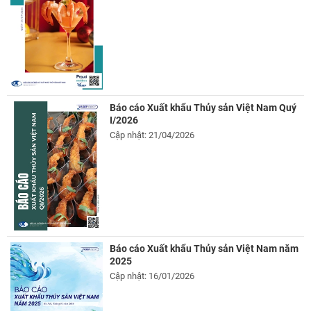
Báo cáo Xuất khẩu Thủy sản Việt Nam Quý
I/2026
Cập nhật: 21/04/2026
Báo cáo Xuất khẩu Thủy sản Việt Nam năm
2025
Cập nhật: 16/01/2026