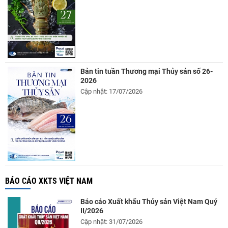
Bản tin tuần Thương mại Thủy sản số 26-
2026
Cập nhật: 17/07/2026
BÁO CÁO XKTS VIỆT NAM
Báo cáo Xuất khẩu Thủy sản Việt Nam Quý
II/2026
Cập nhật: 31/07/2026