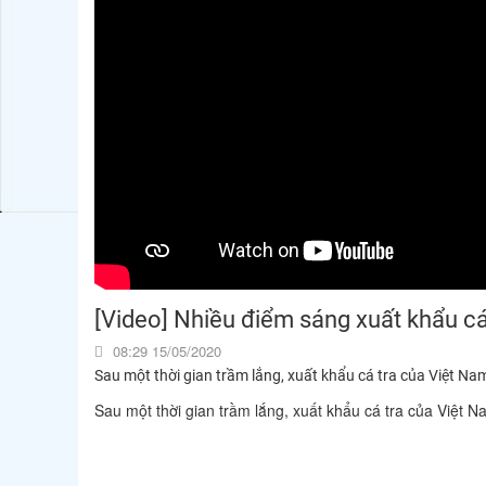
[Video] Nhiều điểm sáng xuất khẩu cá
08:29 15/05/2020
Sau một thời gian trầm lắng, xuất khẩu cá tra của Việt Nam 
Sau một thời gian trầm lắng, xuất khẩu cá tra của Việt Na