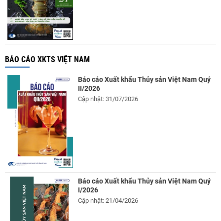
BÁO CÁO XKTS VIỆT NAM
Báo cáo Xuất khẩu Thủy sản Việt Nam Quý
II/2026
Cập nhật: 31/07/2026
Báo cáo Xuất khẩu Thủy sản Việt Nam Quý
I/2026
Cập nhật: 21/04/2026