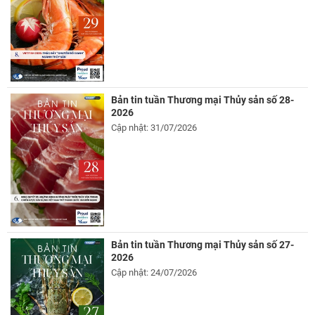
Bản tin tuần Thương mại Thủy sản số 28-
2026
Cập nhật: 31/07/2026
Bản tin tuần Thương mại Thủy sản số 27-
2026
Cập nhật: 24/07/2026