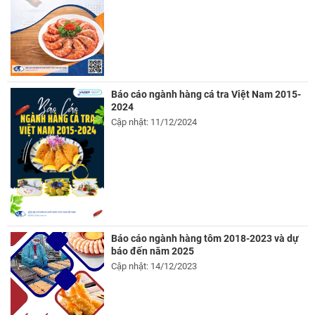
Báo cáo ngành hàng cá tra Việt Nam 2015-
2024
Cập nhật: 11/12/2024
Báo cáo ngành hàng tôm 2018-2023 và dự
báo đến năm 2025
Cập nhật: 14/12/2023