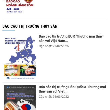
BÁO CÁO THỊ TRƯỜNG THỦY SẢN
Báo cáo thị trường EU & Thương mại thủy
sản với Việt Nam...
Cập nhật: 21/02/2025
Báo cáo thị trường Hàn Quốc & Thương mại
thủy sản với Việt...
Cập nhật: 24/03/2022