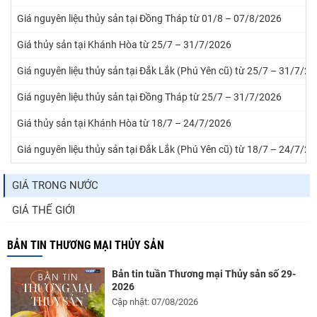
Giá nguyên liệu thủy sản tại Đồng Tháp từ 01/8 – 07/8/2026
Giá thủy sản tại Khánh Hòa từ 25/7 – 31/7/2026
Giá nguyên liệu thủy sản tại Đắk Lắk (Phú Yên cũ) từ 25/7 – 31/7/2
Giá nguyên liệu thủy sản tại Đồng Tháp từ 25/7 – 31/7/2026
Giá thủy sản tại Khánh Hòa từ 18/7 – 24/7/2026
Giá nguyên liệu thủy sản tại Đắk Lắk (Phú Yên cũ) từ 18/7 – 24/7/2
GIÁ TRONG NƯỚC
GIÁ THẾ GIỚI
BẢN TIN THƯƠNG MẠI THỦY SẢN
Bản tin tuần Thương mại Thủy sản số 29-
2026
Cập nhật: 07/08/2026