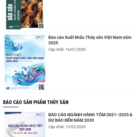
Báo cáo Xuất khẩu Thủy sản Việt Nam năm
2025
Cập nhật: 16/01/2026
BÁO CÁO SẢN PHẨM THỦY SẢN
BÁO CÁO NGÀNH HÀNG TÔM 2021–2025 &
DỰ BÁO ĐẾN NĂM 2030
Cập nhật: 12/02/2026