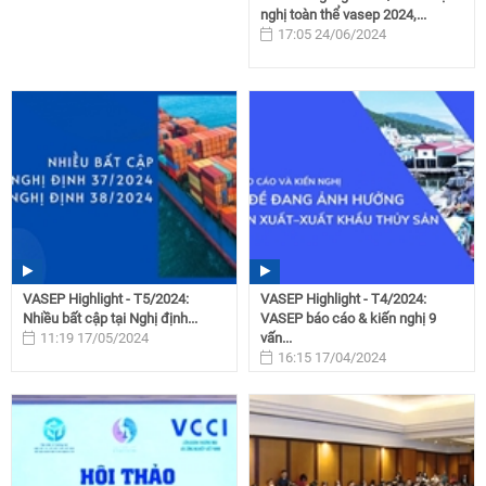
nghị toàn thể vasep 2024,...
17:05 24/06/2024
VASEP Highlight - T5/2024:
VASEP Highlight - T4/2024:
Nhiều bất cập tại Nghị định...
VASEP báo cáo & kiến nghị 9
11:19 17/05/2024
vấn...
16:15 17/04/2024