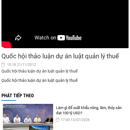
Quốc hội thảo luận dự án luật quản lý thuế
10:18 21/11/2012
Quốc hội thảo luận dự án luật quản lý thuế
Quốc hội thảo luận dự án luật quản lý thuế
PHÁT TIẾP THEO
Làm gì để xuất khẩu nông, lâm, thủy sản
đạt 100 tỷ USD?
17:00 13/07/2026