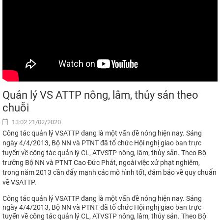
Quản lý VS ATTP nông, lâm, thủy sản theo
chuỗi
13:02 21/02/2020
Công tác quản lý VSATTP đang là một vấn đề nóng hiện nay. Sáng
ngày 4/4/2013, Bộ NN và PTNT đã tổ chức Hội nghị giao ban trực
tuyến về công tác quản lý CL, ATVSTP nông, lâm, thủy sản. Theo Bộ
trưởng Bộ NN và PTNT Cao Đức Phát, ngoài việc xử phạt nghiêm,
trong năm 2013 cần đẩy mạnh các mô hình tốt, đảm bảo về quy chuẩn
về VSATTP.
Công tác quản lý VSATTP đang là một vấn đề nóng hiện nay. Sáng
ngày 4/4/2013, Bộ NN và PTNT đã tổ chức Hội nghị giao ban trực
tuyến về công tác quản lý CL, ATVSTP nông, lâm, thủy sản. Theo Bộ