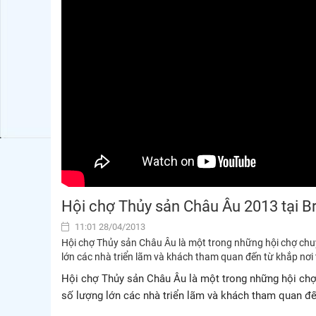
Hội chợ Thủy sản Châu Âu 2013 tại B
11:01 28/04/2013
Hội chợ Thủy sản Châu Âu là một trong những hội chợ chuy
lớn các nhà triển lãm và khách tham quan đến từ khắp nơi t
Hội chợ Thủy sản Châu Âu là một trong những hội chợ 
số lượng lớn các nhà triển lãm và khách tham quan đến