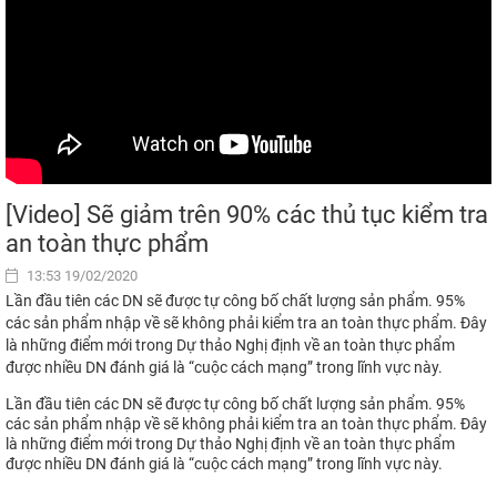
[Video] Sẽ giảm trên 90% các thủ tục kiểm tra
an toàn thực phẩm
13:53 19/02/2020
Lần đầu tiên các DN sẽ được tự công bố chất lượng sản phẩm. 95%
các sản phẩm nhập về sẽ không phải kiểm tra an toàn thực phẩm. Đây
là những điểm mới trong Dự thảo Nghị định về an toàn thực phẩm
được nhiều DN đánh giá là “cuộc cách mạng” trong lĩnh vực này.
Lần đầu tiên các DN sẽ được tự công bố chất lượng sản phẩm. 95%
các sản phẩm nhập về sẽ không phải kiểm tra an toàn thực phẩm. Đây
là những điểm mới trong Dự thảo Nghị định về an toàn thực phẩm
được nhiều DN đánh giá là “cuộc cách mạng” trong lĩnh vực này.