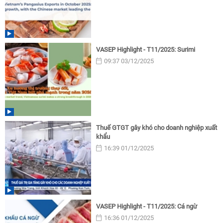
VASEP Highlight - T11/2025: Surimi
09:37 03/12/2025
Thuế GTGT gây khó cho doanh nghiệp xuất
khẩu
16:39 01/12/2025
VASEP Highlight - T11/2025: Cá ngừ
16:36 01/12/2025