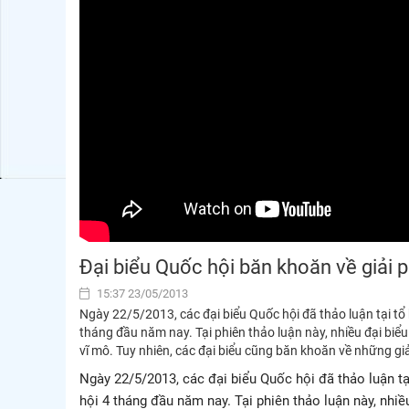
Đại biểu Quốc hội băn khoăn về giải 
15:37 23/05/2013
Ngày 22/5/2013, các đại biểu Quốc hội đã thảo luận tại tổ b
tháng đầu năm nay. Tại phiên thảo luận này, nhiều đại biể
vĩ mô. Tuy nhiên, các đại biểu cũng băn khoăn về những g
Ngày 22/5/2013, các đại biểu Quốc hội đã thảo luận tại 
hội 4 tháng đầu năm nay. Tại phiên thảo luận này, nhi