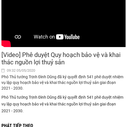
[Video] Phê duyệt Quy hoạch bảo vệ và khai
thác nguồn lợi thuỷ sản
09:32 05/05/2020
Phó Thủ tướng Trịnh Đình Dũng đã ký quyết định 541 phê duyệt nhiệm
vụ lập quy hoạch bảo vệ và khai thác nguồn lợi thuỷ sản giai đoạn
2021 - 2030.
Phó Thủ tướng Trịnh Đình Dũng đã ký quyết định 541 phê duyệt nhiệm
vụ lập quy hoạch bảo vệ và khai thác nguồn lợi thuỷ sản giai đoạn
2021 - 2030.
PHÁT TIẾP THEO