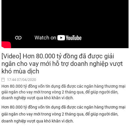
[Video] Hơn 80.000 tỷ đồng đã được giải
ngân cho vay mới hỗ trợ doanh nghiệp vượt
khó mùa dịch
17:44 07/04/2020
Hơn 80.000 tỷ đồng vốn tín dụng đã được các ngân hàng thương mại
giải ngân cho vay mới trong vòng 2 tháng qua, để giúp người dân,
doanh nghiệp vượt qua khó khăn vì dịch.
Hơn 80.000 tỷ đồng vốn tín dụng đã được các ngân hàng thương mại
giải ngân cho vay mới trong vòng 2 tháng qua, để giúp người dân,
doanh nghiệp vượt qua khó khăn vì dịch.