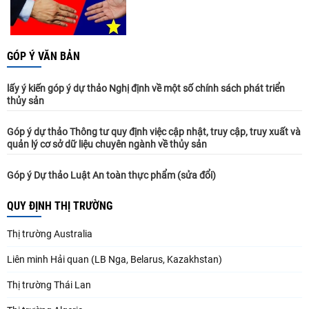
GÓP Ý VĂN BẢN
lấy ý kiến góp ý dự thảo Nghị định về một số chính sách phát triển
thủy sản
Góp ý dự thảo Thông tư quy định việc cập nhật, truy cập, truy xuất và
quản lý cơ sở dữ liệu chuyên ngành về thủy sản
Góp ý Dự thảo Luật An toàn thực phẩm (sửa đổi)
QUY ĐỊNH THỊ TRƯỜNG
Thị trường Australia
Liên minh Hải quan (LB Nga, Belarus, Kazakhstan)
Thị trường Thái Lan