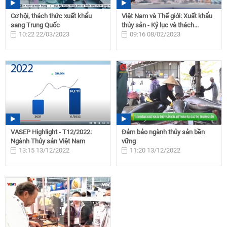
Cơ hội, thách thức xuất khẩu
Việt Nam và Thế giới: Xuất khẩu
sang Trung Quốc
thủy sản - Kỷ lục và thách...
10:22 22/03/2023
09:16 08/02/2023
VASEP Highlight - T12/2022:
Đảm bảo ngành thủy sản bền
Ngành Thủy sản Việt Nam
vững
13:15 13/12/2022
11:20 13/12/2022