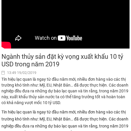
Ngành thủy sản đặt kỳ vọng xuất khẩu 10 tỷ
USD trong năm 2019
13:49 19/02/2019
Tín hiệu lạc quan là ngay từ đầu năm mới, nhiều đơn hàng vào các thị
trường khó tính như: Mỹ, EU, Nhật Bản… đã được thực hiện. Các doanh
nghiệp đều đưa ra những dự báo lạc quan và tin rằng, trong năm 2019
này, xuất khẩu thủy sản nước ta có thể tăng trưởng tốt và hoàn toàn
có khả năng vượt mốc 10 tỷ USD.
Tín hiệu lạc quan là ngay từ đầu năm mới, nhiều đơn hàng vào các thị
trường khó tính như: Mỹ, EU, Nhật Bản… đã được thực hiện. Các doanh
nghiệp đều đưa ra những dự báo lạc quan và tin rằng, trong năm 2019