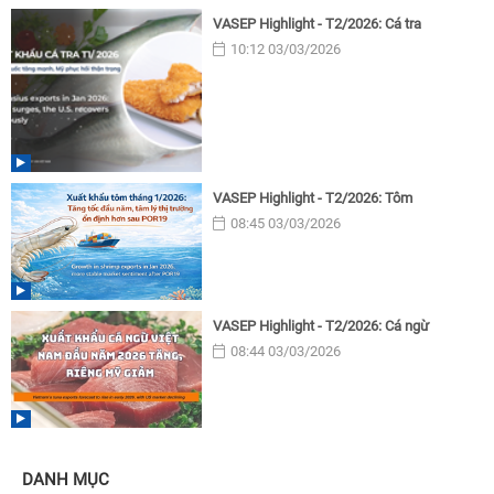
VASEP Highlight - T2/2026: Cá tra
10:12 03/03/2026
VASEP Highlight - T2/2026: Tôm
08:45 03/03/2026
VASEP Highlight - T2/2026: Cá ngừ
08:44 03/03/2026
DANH MỤC