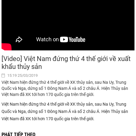
[Video] Việt Nam đứng thứ 4 thế giới về xuất
khẩu thủy sản
15:19 25/03/2019
Việt Nam hiện đứng thứ 4 thế giới về XK thủy sản, sau Na Uy, Trung
Quốc và Nga, dứng số 1 Đông Nam Á và số 2 châu Á. Hiện Thủy sản
Việt Nam đã XK tới hơn 170 quốc gia trên thế giới.
Việt Nam hiện đứng thứ 4 thế giới về XK thủy sản, sau Na Uy, Trung
Quốc và Nga, dứng số 1 Đông Nam Á và số 2 châu Á. Hiện Thủy sản
Việt Nam đã XK tới hơn 170 quốc gia trên thế giới.
PHÁT TIẾP THEO