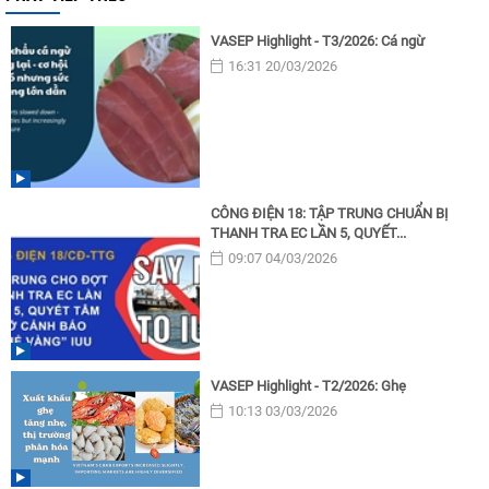
VASEP Highlight - T3/2026: Cá ngừ
16:31 20/03/2026
CÔNG ĐIỆN 18: TẬP TRUNG CHUẨN BỊ
THANH TRA EC LẦN 5, QUYẾT...
09:07 04/03/2026
VASEP Highlight - T2/2026: Ghẹ
10:13 03/03/2026