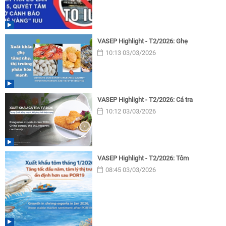
VASEP Highlight - T2/2026: Ghẹ
10:13 03/03/2026
VASEP Highlight - T2/2026: Cá tra
10:12 03/03/2026
VASEP Highlight - T2/2026: Tôm
08:45 03/03/2026