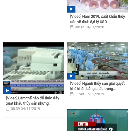
[Video] Năm 2019, xuất khẩu thủy
sản về đích 8,6 tỷ USD
08:32 18/01/2020
[Video] Ngành thủy sản giải quyết
khó khăn bằng chất lượng...
11:48 17/09/2019
[Video] Làm thế nào để thúc đẩy
xuất khẩu thủy sản những...
08:39 04/11/2019