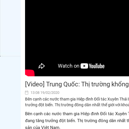
[Video] Trung Quốc: Thị trường khổng
13:08 19/02/2020
Bên cạnh các nước tham gia Hiệp đinh Đối tác Xuyên Thá
trưởng đột biến. Thị trường đông dân nhất thế giới với kh
Bên cạnh các nước tham gia Hiệp đinh Đối tác Xuyên 
đang tăng trưởng đột biến. Thị trường đông dân nhất t
sản của Việt Nam.