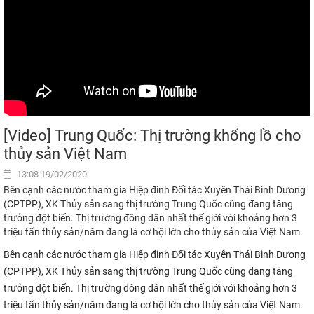
[Video] Trung Quốc: Thị trường khổng lồ cho
thủy sản Việt Nam
13:08 19/02/2020
Bên cạnh các nước tham gia Hiệp đinh Đối tác Xuyên Thái Bình Dương
(CPTPP), XK Thủy sản sang thị trường Trung Quốc cũng đang tăng
trưởng đột biến. Thị trường đông dân nhất thế giới với khoảng hơn 3
triệu tấn thủy sản/năm đang là cơ hội lớn cho thủy sản của Việt Nam.
Bên cạnh các nước tham gia Hiệp đinh Đối tác Xuyên Thái Bình Dương
(CPTPP), XK Thủy sản sang thị trường Trung Quốc cũng đang tăng
trưởng đột biến. Thị trường đông dân nhất thế giới với khoảng hơn 3
triệu tấn thủy sản/năm đang là cơ hội lớn cho thủy sản của Việt Nam.