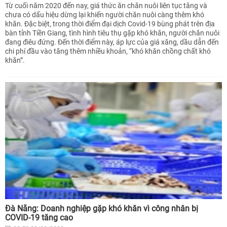
Từ cuối năm 2020 đến nay, giá thức ăn chăn nuôi liên tục tăng và
chưa có dấu hiệu dừng lại khiến người chăn nuôi càng thêm khó
khăn. Đặc biệt, trong thời điểm đại dịch Covid-19 bùng phát trên địa
bàn tỉnh Tiền Giang, tình hình tiêu thụ gặp khó khăn, người chăn nuôi
đang điêu đứng. Đến thời điểm này, áp lực của giá xăng, dầu dẫn đến
chi phí đầu vào tăng thêm nhiều khoản, “khó khăn chồng chất khó
khăn”.
Đà Nẵng: Doanh nghiệp gặp khó khăn vì công nhân bị
COVID-19 tăng cao