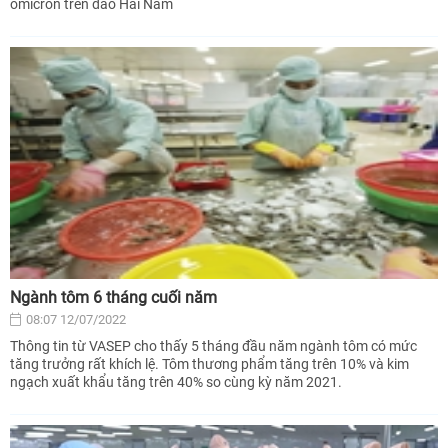
omicron trên đảo Hải Nam
Ngành tôm 6 tháng cuối năm
08:07 12/07/2022
Thông tin từ VASEP cho thấy 5 tháng đầu năm ngành tôm có mức
tăng trưởng rất khích lệ. Tôm thương phẩm tăng trên 10% và kim
ngạch xuất khẩu tăng trên 40% so cùng kỳ năm 2021.