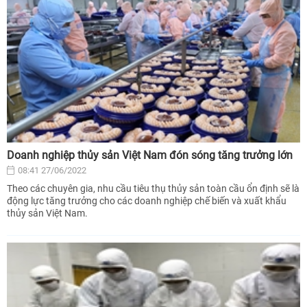
Doanh nghiệp thủy sản Việt Nam đón sóng tăng trưởng lớn
08:41 27/06/2022
Theo các chuyên gia, nhu cầu tiêu thụ thủy sản toàn cầu ổn định sẽ là
động lực tăng trưởng cho các doanh nghiệp chế biến và xuất khẩu
thủy sản Việt Nam.