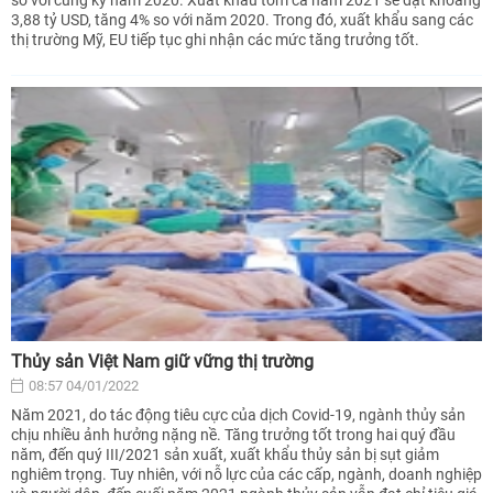
3,88 tỷ USD, tăng 4% so với năm 2020. Trong đó, xuất khẩu sang các
thị trường Mỹ, EU tiếp tục ghi nhận các mức tăng trưởng tốt.
Thủy sản Việt Nam giữ vững thị trường
08:57 04/01/2022
Năm 2021, do tác động tiêu cực của dịch Covid-19, ngành thủy sản
chịu nhiều ảnh hưởng nặng nề. Tăng trưởng tốt trong hai quý đầu
năm, đến quý III/2021 sản xuất, xuất khẩu thủy sản bị sụt giảm
nghiêm trọng. Tuy nhiên, với nỗ lực của các cấp, ngành, doanh nghiệp