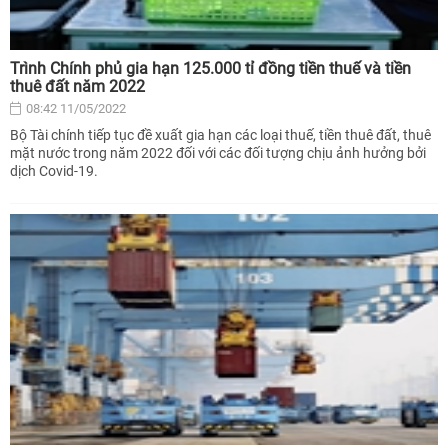
Trình Chính phủ gia hạn 125.000 tỉ đồng tiền thuế và tiền
thuê đất năm 2022
08:42 11/05/2022
Bộ Tài chính tiếp tục đề xuất gia hạn các loại thuế, tiền thuê đất, thuê
mặt nước trong năm 2022 đối với các đối tượng chịu ảnh hưởng bởi
dịch Covid-19.