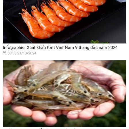
Infographic: Xuất khẩu tôm Việt Nam 9 tháng đầu năm 2024
08:30 21/10/2024