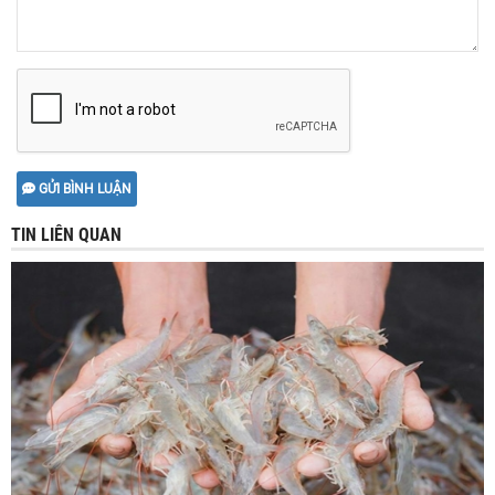
GỬI BÌNH LUẬN
TIN LIÊN QUAN