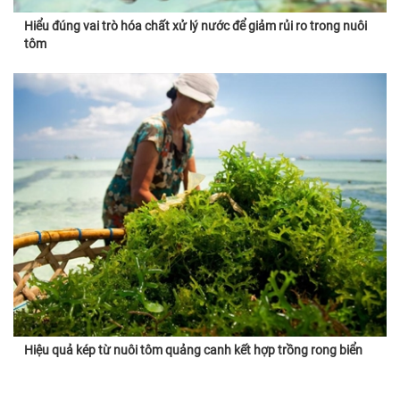
Hiểu đúng vai trò hóa chất xử lý nước để giảm rủi ro trong nuôi
tôm
Hiệu quả kép từ nuôi tôm quảng canh kết hợp trồng rong biển