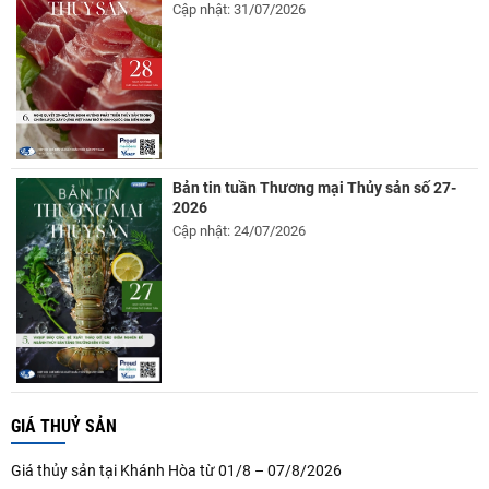
Cập nhật: 31/07/2026
Bản tin tuần Thương mại Thủy sản số 27-
2026
Cập nhật: 24/07/2026
GIÁ THUỶ SẢN
Giá thủy sản tại Khánh Hòa từ 01/8 – 07/8/2026