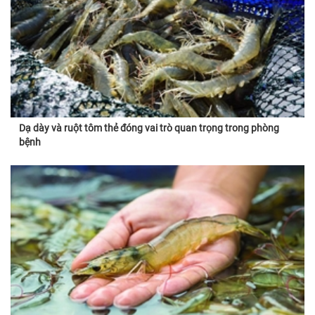
Dạ dày và ruột tôm thẻ đóng vai trò quan trọng trong phòng
bệnh