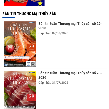
BẢN TIN THƯƠNG MẠI THỦY SẢN
Bản tin tuần Thương mại Thủy sản số 29-
2026
Cập nhật: 07/08/2026
Bản tin tuần Thương mại Thủy sản số 28-
2026
Cập nhật: 31/07/2026