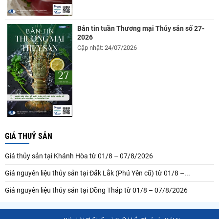
Bản tin tuần Thương mại Thủy sản số 27-
2026
Cập nhật: 24/07/2026
GIÁ THUỶ SẢN
Giá thủy sản tại Khánh Hòa từ 01/8 – 07/8/2026
Giá nguyên liệu thủy sản tại Đắk Lắk (Phú Yên cũ) từ 01/8 –...
Giá nguyên liệu thủy sản tại Đồng Tháp từ 01/8 – 07/8/2026