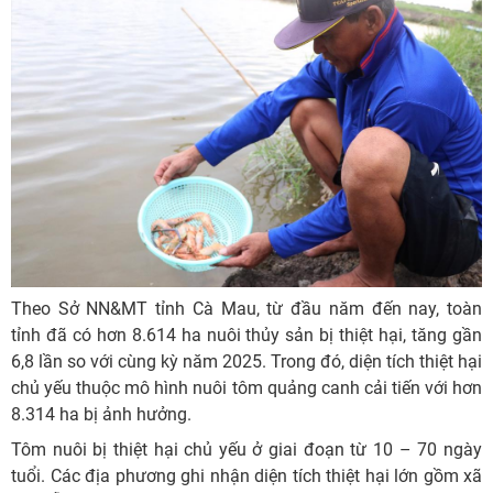
Theo Sở NN&MT tỉnh Cà Mau, từ đầu năm đến nay, toàn
tỉnh đã có hơn 8.614 ha nuôi thủy sản bị thiệt hại, tăng gần
6,8 lần so với cùng kỳ năm 2025. Trong đó, diện tích thiệt hại
chủ yếu thuộc mô hình nuôi tôm quảng canh cải tiến với hơn
8.314 ha bị ảnh hưởng.
Tôm nuôi bị thiệt hại chủ yếu ở giai đoạn từ 10 – 70 ngày
tuổi. Các địa phương ghi nhận diện tích thiệt hại lớn gồm xã