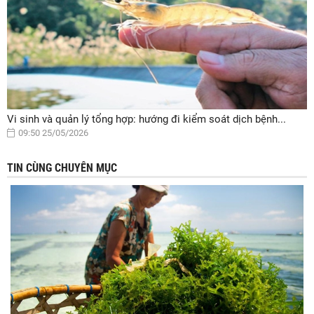
Vi sinh và quản lý tổng hợp: hướng đi kiểm soát dịch bệnh...
09:50 25/05/2026
TIN CÙNG CHUYÊN MỤC