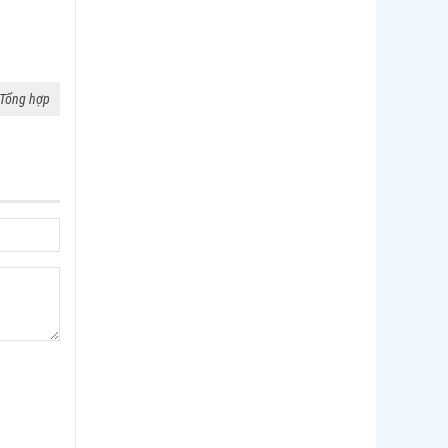
 Tổng hợp