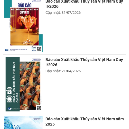
Báo cáo Xuất khẩu Thủy sản Việt Nam Quý
II/2026
Cập nhật: 31/07/2026
Báo cáo Xuất khẩu Thủy sản Việt Nam Quý
I/2026
Cập nhật: 21/04/2026
Báo cáo Xuất khẩu Thủy sản Việt Nam năm
2025