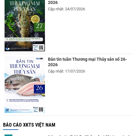
2026
Cập nhật: 24/07/2026
Bản tin tuần Thương mại Thủy sản số 26-
2026
Cập nhật: 17/07/2026
BÁO CÁO XKTS VIỆT NAM