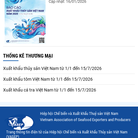
Cập nhật: 16/01/2026
THỐNG KÊ THƯƠNG MẠI
Xuất khẩu thủy sản Việt Nam từ 1/1 đến 15/7/2026
Xuất khẩu tôm Việt Nam từ 1/1 đến 15/7/2026
Xuất khẩu cá tra Việt Nam từ 1/1 đến 15/7/2026
Hiệp hội Chế biến và Xuất khẩu Thuỷ sản Việt Nam
Vietnam Association of Seafood Exporters and Producers
Trang thông tin điện tử của Hiệp hội Chế biến và Xuất khẩu Thủy sản Việt Nam
(VASEP)