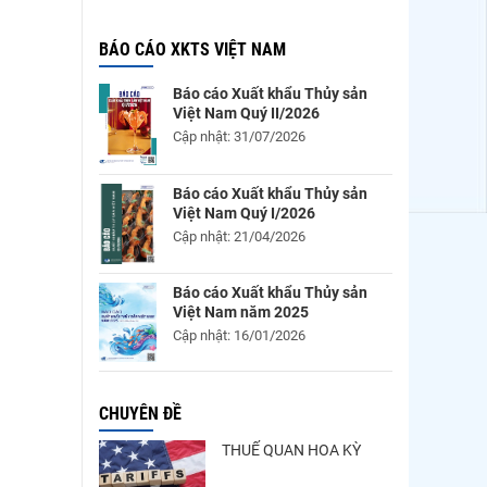
BÁO CÁO XKTS VIỆT NAM
Báo cáo Xuất khẩu Thủy sản
Việt Nam Quý II/2026
Cập nhật: 31/07/2026
Báo cáo Xuất khẩu Thủy sản
Việt Nam Quý I/2026
Cập nhật: 21/04/2026
Báo cáo Xuất khẩu Thủy sản
Việt Nam năm 2025
Cập nhật: 16/01/2026
CHUYÊN ĐỀ
THUẾ QUAN HOA KỲ