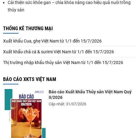
Cải thiện sức khỏe gan – chìa khóa nâng cao hiệu quả nuôi trồng
thủy sản
THỐNG KÊ THƯƠNG MẠI
Xuất khẩu Cua, ghẹ Việt Nam từ 1/1 đến 15/7/2026
Xuất khẩu chả cá & surimi Việt Nam từ 1/1 đến 15/7/2026
Thị trường nhập khẩu thủy sản Việt Nam từ 1/1 đến 15/7/2026
BÁO CÁO XKTS VIỆT NAM
Báo cáo Xuất khẩu Thủy sản Việt Nam Quý
II/2026
Cập nhật: 31/07/2026