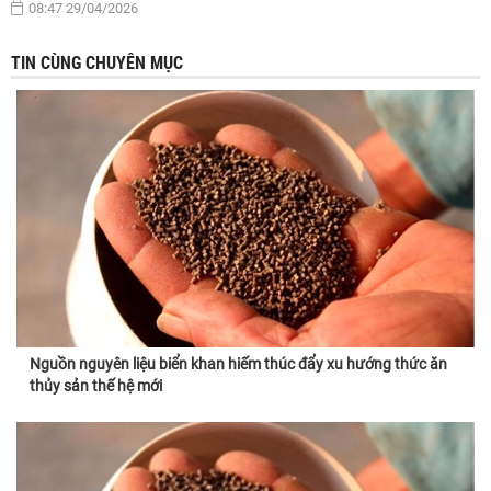
08:47 29/04/2026
TIN CÙNG CHUYÊN MỤC
Nguồn nguyên liệu biển khan hiếm thúc đẩy xu hướng thức ăn
thủy sản thế hệ mới