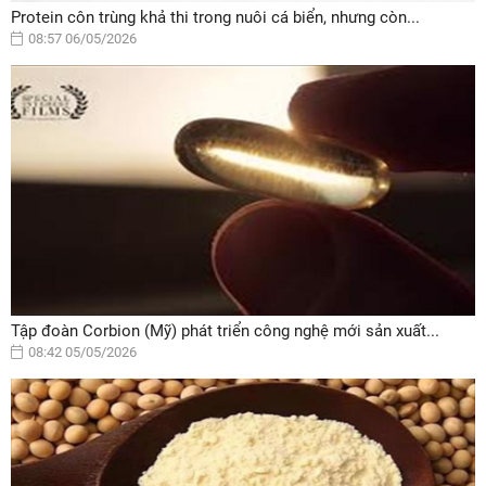
Protein côn trùng khả thi trong nuôi cá biển, nhưng còn...
08:57 06/05/2026
Tập đoàn Corbion (Mỹ) phát triển công nghệ mới sản xuất...
08:42 05/05/2026