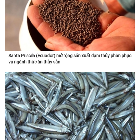
Santa Priscila (Ecuador) mở rộng sản xuất đạm thủy phân phục
vụ ngành thức ăn thủy sản