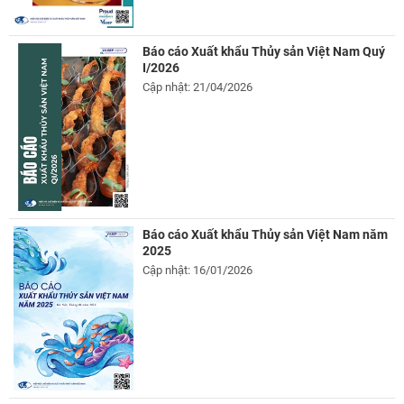
Báo cáo Xuất khẩu Thủy sản Việt Nam Quý
I/2026
Cập nhật: 21/04/2026
Báo cáo Xuất khẩu Thủy sản Việt Nam năm
2025
Cập nhật: 16/01/2026