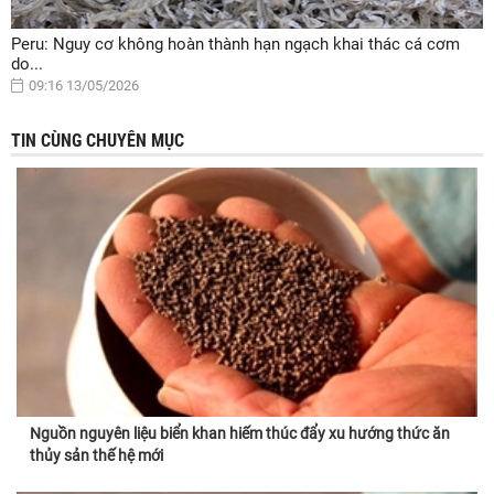
Peru: Nguy cơ không hoàn thành hạn ngạch khai thác cá cơm
do...
09:16 13/05/2026
TIN CÙNG CHUYÊN MỤC
Nguồn nguyên liệu biển khan hiếm thúc đẩy xu hướng thức ăn
thủy sản thế hệ mới