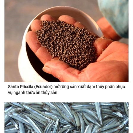
Santa Priscila (Ecuador) mở rộng sản xuất đạm thủy phân phục
vụ ngành thức ăn thủy sản