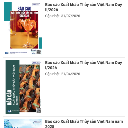
Báo cáo Xuất khẩu Thủy sản Việt Nam Quý
II/2026
Cập nhật: 31/07/2026
Báo cáo Xuất khẩu Thủy sản Việt Nam Quý
I/2026
Cập nhật: 21/04/2026
Báo cáo Xuất khẩu Thủy sản Việt Nam năm
2025