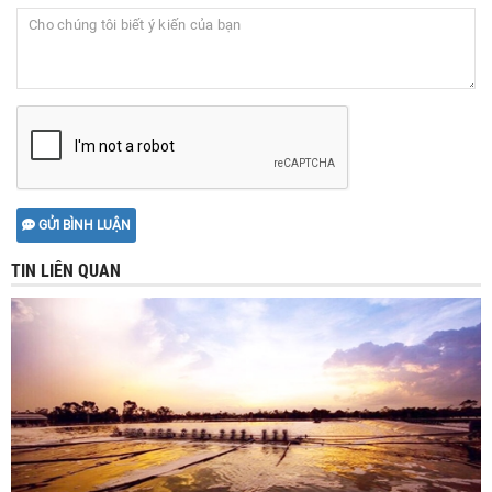
GỬI BÌNH LUẬN
TIN LIÊN QUAN