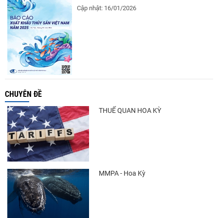
Cập nhật: 16/01/2026
CHUYÊN ĐỀ
THUẾ QUAN HOA KỲ
MMPA - Hoa Kỳ