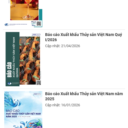
Báo cáo Xuất khẩu Thủy sản Việt Nam Quý
I/2026
Cập nhật: 21/04/2026
Báo cáo Xuất khẩu Thủy sản Việt Nam năm
2025
Cập nhật: 16/01/2026