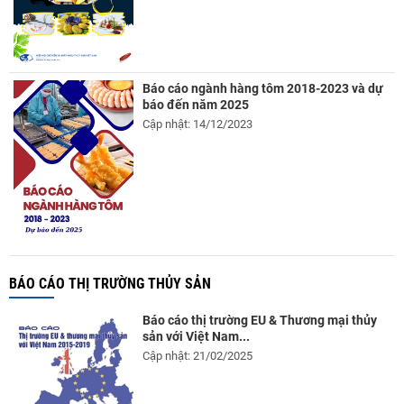
Báo cáo ngành hàng tôm 2018-2023 và dự
báo đến năm 2025
Cập nhật: 14/12/2023
BÁO CÁO THỊ TRƯỜNG THỦY SẢN
Báo cáo thị trường EU & Thương mại thủy
sản với Việt Nam...
Cập nhật: 21/02/2025