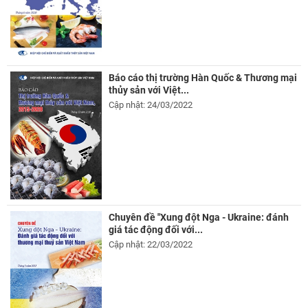
Báo cáo thị trường Hàn Quốc & Thương mại
thủy sản với Việt...
Cập nhật: 24/03/2022
Chuyên đề "Xung đột Nga - Ukraine: đánh
giá tác động đối với...
Cập nhật: 22/03/2022