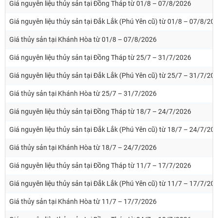
Giá nguyên liệu thủy sản tại Đồng Tháp từ 01/8 – 07/8/2026
Giá nguyên liệu thủy sản tại Đắk Lắk (Phú Yên cũ) từ 01/8 – 07/8/20
Giá thủy sản tại Khánh Hòa từ 01/8 – 07/8/2026
Giá nguyên liệu thủy sản tại Đồng Tháp từ 25/7 – 31/7/2026
Giá nguyên liệu thủy sản tại Đắk Lắk (Phú Yên cũ) từ 25/7 – 31/7/20
Giá thủy sản tại Khánh Hòa từ 25/7 – 31/7/2026
Giá nguyên liệu thủy sản tại Đồng Tháp từ 18/7 – 24/7/2026
Giá nguyên liệu thủy sản tại Đắk Lắk (Phú Yên cũ) từ 18/7 – 24/7/20
Giá thủy sản tại Khánh Hòa từ 18/7 – 24/7/2026
Giá nguyên liệu thủy sản tại Đồng Tháp từ 11/7 – 17/7/2026
Giá nguyên liệu thủy sản tại Đắk Lắk (Phú Yên cũ) từ 11/7 – 17/7/20
Giá thủy sản tại Khánh Hòa từ 11/7 – 17/7/2026