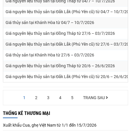
Giá nguyên liệu thủy sản tại Đồng Tháp từ 04/7 – 10/7/2026
Giá nguyên liệu thủy sản tại Đắk Lắk (Phú Yên cũ) từ 04/7 – 10/7/20
Giá thủy sản tại Khánh Hòa từ 04/7 – 10/7/2026
Giá nguyên liệu thủy sản tại Đồng Tháp từ 27/6 – 03/7/2026
Giá nguyên liệu thủy sản tại Đắk Lắk (Phú Yên cũ) từ 27/6 – 03/7/20
Giá thủy sản tại Khánh Hòa từ 27/6 – 03/7/2026
Giá nguyên liệu thủy sản tại Đồng Tháp từ 20/6 – 26/6/2026
Giá nguyên liệu thủy sản tại Đắk Lắk (Phú Yên cũ) từ 20/6 – 26/6/20
1
2
3
4
5
TRANG SAU
THỐNG KÊ THƯƠNG MẠI
Xuất khẩu Cua, ghẹ Việt Nam từ 1/1 đến 15/7/2026