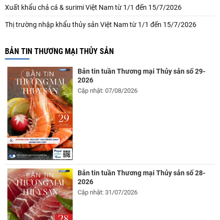
Xuất khẩu chả cá & surimi Việt Nam từ 1/1 đến 15/7/2026
Thị trường nhập khẩu thủy sản Việt Nam từ 1/1 đến 15/7/2026
BẢN TIN THƯƠNG MẠI THỦY SẢN
Bản tin tuần Thương mại Thủy sản số 29-
2026
Cập nhật: 07/08/2026
Bản tin tuần Thương mại Thủy sản số 28-
2026
Cập nhật: 31/07/2026