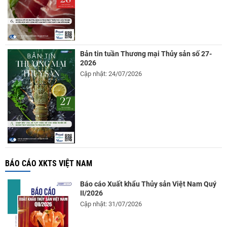
Bản tin tuần Thương mại Thủy sản số 27-
2026
Cập nhật: 24/07/2026
BÁO CÁO XKTS VIỆT NAM
Báo cáo Xuất khẩu Thủy sản Việt Nam Quý
II/2026
Cập nhật: 31/07/2026