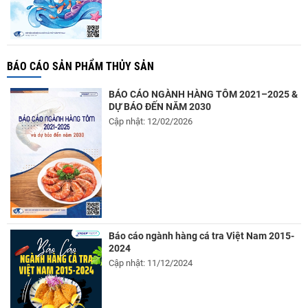
BÁO CÁO SẢN PHẨM THỦY SẢN
BÁO CÁO NGÀNH HÀNG TÔM 2021–2025 &
DỰ BÁO ĐẾN NĂM 2030
Cập nhật: 12/02/2026
Báo cáo ngành hàng cá tra Việt Nam 2015-
2024
Cập nhật: 11/12/2024