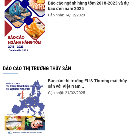
Báo cáo ngành hàng tôm 2018-2023 và dự
báo đến năm 2025
Cập nhật: 14/12/2023
BÁO CÁO THỊ TRƯỜNG THỦY SẢN
Báo cáo thị trường EU & Thương mại thủy
sản với Việt Nam...
Cập nhật: 21/02/2025