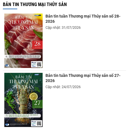
BẢN TIN THƯƠNG MẠI THỦY SẢN
Bản tin tuần Thương mại Thủy sản số 28-
2026
Cập nhật: 31/07/2026
Bản tin tuần Thương mại Thủy sản số 27-
2026
Cập nhật: 24/07/2026