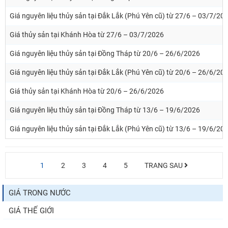
Giá nguyên liệu thủy sản tại Đắk Lắk (Phú Yên cũ) từ 27/6 – 03/7/20
Giá thủy sản tại Khánh Hòa từ 27/6 – 03/7/2026
Giá nguyên liệu thủy sản tại Đồng Tháp từ 20/6 – 26/6/2026
Giá nguyên liệu thủy sản tại Đắk Lắk (Phú Yên cũ) từ 20/6 – 26/6/20
Giá thủy sản tại Khánh Hòa từ 20/6 – 26/6/2026
Giá nguyên liệu thủy sản tại Đồng Tháp từ 13/6 – 19/6/2026
Giá nguyên liệu thủy sản tại Đắk Lắk (Phú Yên cũ) từ 13/6 – 19/6/20
1
2
3
4
5
TRANG SAU
GIÁ TRONG NƯỚC
GIÁ THẾ GIỚI