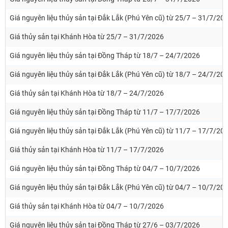
Giá nguyên liệu thủy sản tại Đắk Lắk (Phú Yên cũ) từ 25/7 – 31/7/20
Giá thủy sản tại Khánh Hòa từ 25/7 – 31/7/2026
Giá nguyên liệu thủy sản tại Đồng Tháp từ 18/7 – 24/7/2026
Giá nguyên liệu thủy sản tại Đắk Lắk (Phú Yên cũ) từ 18/7 – 24/7/20
Giá thủy sản tại Khánh Hòa từ 18/7 – 24/7/2026
Giá nguyên liệu thủy sản tại Đồng Tháp từ 11/7 – 17/7/2026
Giá nguyên liệu thủy sản tại Đắk Lắk (Phú Yên cũ) từ 11/7 – 17/7/20
Giá thủy sản tại Khánh Hòa từ 11/7 – 17/7/2026
Giá nguyên liệu thủy sản tại Đồng Tháp từ 04/7 – 10/7/2026
Giá nguyên liệu thủy sản tại Đắk Lắk (Phú Yên cũ) từ 04/7 – 10/7/20
Giá thủy sản tại Khánh Hòa từ 04/7 – 10/7/2026
Giá nguyên liệu thủy sản tại Đồng Tháp từ 27/6 – 03/7/2026