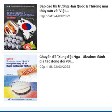
Báo cáo thị trường Hàn Quốc & Thương mại
thủy sản với Việt...
Cập nhật: 24/03/2022
Chuyên đề "Xung đột Nga - Ukraine: đánh
giá tác động đối với...
Cập nhật: 22/03/2022