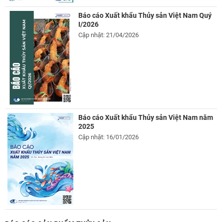
Báo cáo Xuất khẩu Thủy sản Việt Nam Quý
I/2026
Cập nhật: 21/04/2026
Báo cáo Xuất khẩu Thủy sản Việt Nam năm
2025
Cập nhật: 16/01/2026