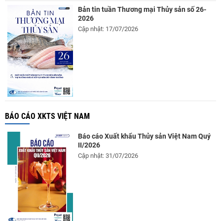
Bản tin tuần Thương mại Thủy sản số 26-
2026
Cập nhật: 17/07/2026
BÁO CÁO XKTS VIỆT NAM
Báo cáo Xuất khẩu Thủy sản Việt Nam Quý
II/2026
Cập nhật: 31/07/2026