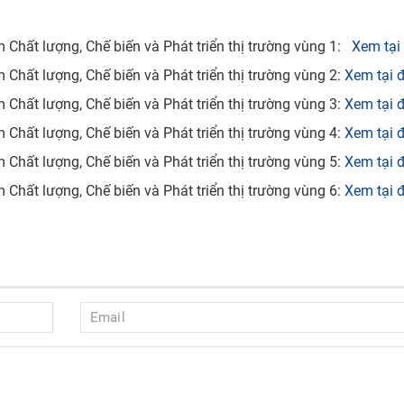
 Chất lượng, Chế biến và Phát triển thị trường vùng 1:
Xem tại
 Chất lượng, Chế biến và Phát triển thị trường vùng 2:
Xem tại 
 Chất lượng, Chế biến và Phát triển thị trường vùng 3:
Xem tại 
 Chất lượng, Chế biến và Phát triển thị trường vùng 4:
Xem tại 
 Chất lượng, Chế biến và Phát triển thị trường vùng 5:
Xem tại 
 Chất lượng, Chế biến và Phát triển thị trường vùng 6:
Xem tại 