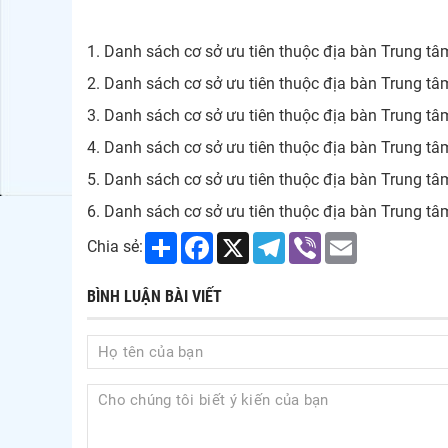
1. Danh sách cơ sở ưu tiên thuộc địa bàn Trung tâm
2. Danh sách cơ sở ưu tiên thuộc địa bàn Trung tâm
3. Danh sách cơ sở ưu tiên thuộc địa bàn Trung tâm
4. Danh sách cơ sở ưu tiên thuộc địa bàn Trung tâm
5. Danh sách cơ sở ưu tiên thuộc địa bàn Trung tâm
6. Danh sách cơ sở ưu tiên thuộc địa bàn Trung tâm
Share
Facebook
X
Telegram
Viber
Email
Chia sẻ:
BÌNH LUẬN BÀI VIẾT