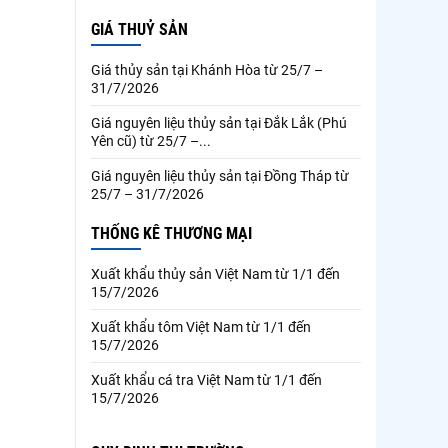
GIÁ THUỶ SẢN
Giá thủy sản tại Khánh Hòa từ 25/7 –
31/7/2026
Giá nguyên liệu thủy sản tại Đắk Lắk (Phú
Yên cũ) từ 25/7 –...
Giá nguyên liệu thủy sản tại Đồng Tháp từ
25/7 – 31/7/2026
THỐNG KÊ THƯƠNG MẠI
Xuất khẩu thủy sản Việt Nam từ 1/1 đến
15/7/2026
Xuất khẩu tôm Việt Nam từ 1/1 đến
15/7/2026
Xuất khẩu cá tra Việt Nam từ 1/1 đến
15/7/2026