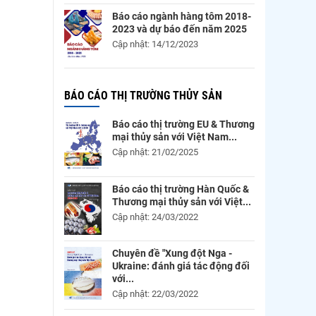
Báo cáo ngành hàng tôm 2018-
2023 và dự báo đến năm 2025
Cập nhật: 14/12/2023
BÁO CÁO THỊ TRƯỜNG THỦY SẢN
Báo cáo thị trường EU & Thương
mại thủy sản với Việt Nam...
Cập nhật: 21/02/2025
Báo cáo thị trường Hàn Quốc &
Thương mại thủy sản với Việt...
Cập nhật: 24/03/2022
Chuyên đề "Xung đột Nga -
Ukraine: đánh giá tác động đối
với...
Cập nhật: 22/03/2022