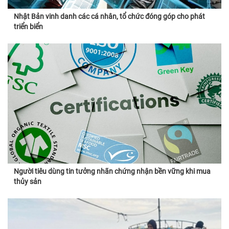
Nhật Bản vinh danh các cá nhân, tổ chức đóng góp cho phát
triển biển
Người tiêu dùng tin tưởng nhãn chứng nhận bền vững khi mua
thủy sản