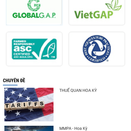
CHUYÊN ĐỀ
THUẾ QUAN HOA KỲ
MMPA - Hoa Kỳ