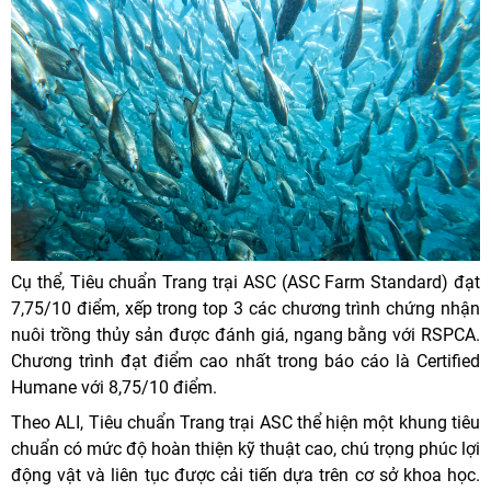
Cụ thể, Tiêu chuẩn Trang trại ASC (ASC Farm Standard) đạt
7,75/10 điểm, xếp trong top 3 các chương trình chứng nhận
nuôi trồng thủy sản được đánh giá, ngang bằng với RSPCA.
Chương trình đạt điểm cao nhất trong báo cáo là Certified
Humane với 8,75/10 điểm.
Theo ALI, Tiêu chuẩn Trang trại ASC thể hiện một khung tiêu
chuẩn có mức độ hoàn thiện kỹ thuật cao, chú trọng phúc lợi
động vật và liên tục được cải tiến dựa trên cơ sở khoa học.