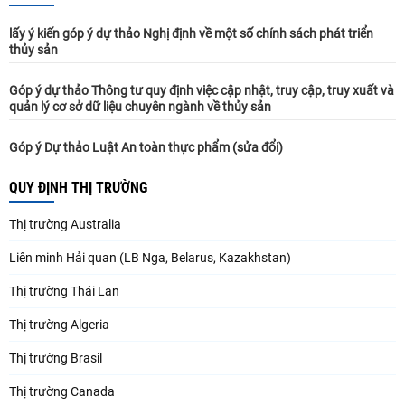
lấy ý kiến góp ý dự thảo Nghị định về một số chính sách phát triển
thủy sản
Góp ý dự thảo Thông tư quy định việc cập nhật, truy cập, truy xuất và
quản lý cơ sở dữ liệu chuyên ngành về thủy sản
Góp ý Dự thảo Luật An toàn thực phẩm (sửa đổi)
QUY ĐỊNH THỊ TRƯỜNG
Thị trường Australia
Liên minh Hải quan (LB Nga, Belarus, Kazakhstan)
Thị trường Thái Lan
Thị trường Algeria
Thị trường Brasil
Thị trường Canada