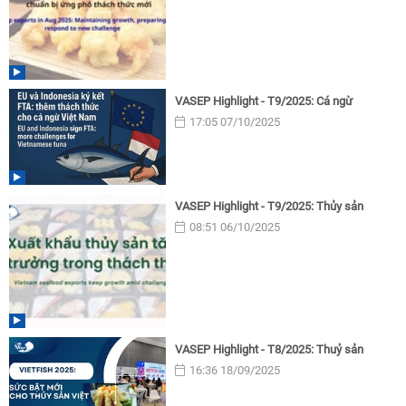
VASEP Highlight - T9/2025: Cá ngừ
17:05 07/10/2025
VASEP Highlight - T9/2025: Thủy sản
08:51 06/10/2025
VASEP Highlight - T8/2025: Thuỷ sản
16:36 18/09/2025