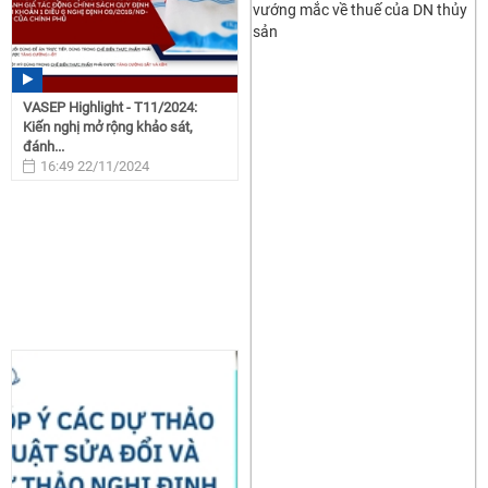
VASEP Highlight - T11/2024:
Kiến nghị mở rộng khảo sát,
đánh...
16:49 22/11/2024