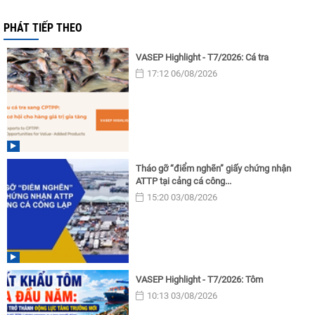
PHÁT TIẾP THEO
VASEP Highlight - T7/2026: Cá tra
17:12 06/08/2026
Tháo gỡ “điểm nghẽn” giấy chứng nhận
ATTP tại cảng cá công...
15:20 03/08/2026
VASEP Highlight - T7/2026: Tôm
10:13 03/08/2026