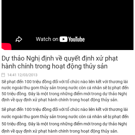
Dự thảo Nghị định về quyết định xử phạt
hành chính trong hoạt động thủy sản
14:41 12/03/2013
Sẽ phạt đến 100 triệu đồng đối với tổ chức nào liên kết với thương lái
nước ngoài thu gom thủy sản trong nước còn cá nhân sẽ bị phạt đến
50 triệu đồng. Đây là một trong những điểm mới trong dự thảo Nghị
định về quy định xử phạt hành chính trong hoạt động thủy sản.
Sẽ phạt đến 100 triệu đồng đối với tổ chức nào liên kết với thương lái
nước ngoài thu gom thủy sản trong nước còn cá nhân sẽ bị phạt đến
50 triệu đồng. Đây là một trong những điểm mới trong dự thảo Nghị
định về quy định xử phạt hành chính trong hoạt động thủy sản.