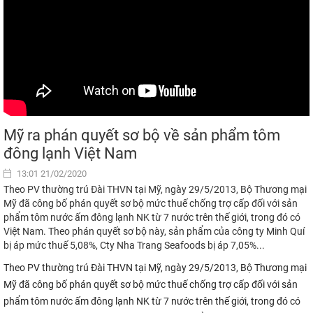
Mỹ ra phán quyết sơ bộ về sản phẩm tôm
đông lạnh Việt Nam
13:01 21/02/2020
Theo PV thường trú Đài THVN tại Mỹ, ngày 29/5/2013, Bộ Thương mại
Mỹ đã công bố phán quyết sơ bộ mức thuế chống trợ cấp đối với sản
phẩm tôm nước ấm đông lạnh NK từ 7 nước trên thế giới, trong đó có
Việt Nam. Theo phán quyết sơ bộ này, sản phẩm của công ty Minh Quí
bị áp mức thuế 5,08%, Cty Nha Trang Seafoods bị áp 7,05%...
Theo PV thường trú Đài THVN tại Mỹ, ngày 29/5/2013, Bộ Thương mại
Mỹ đã công bố phán quyết sơ bộ mức thuế chống trợ cấp đối với sản
phẩm tôm nước ấm đông lạnh NK từ 7 nước trên thế giới, trong đó có