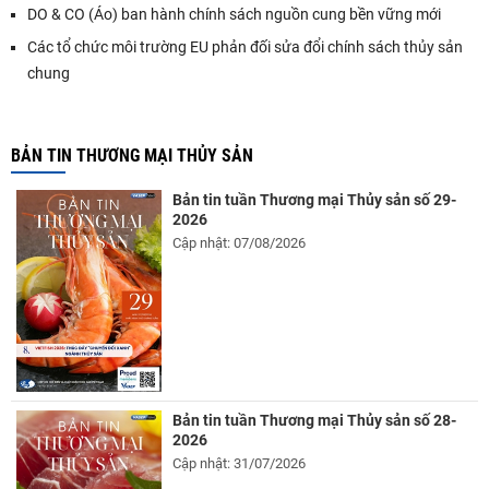
DO & CO (Áo) ban hành chính sách nguồn cung bền vững mới
Các tổ chức môi trường EU phản đối sửa đổi chính sách thủy sản
chung
BẢN TIN THƯƠNG MẠI THỦY SẢN
Bản tin tuần Thương mại Thủy sản số 29-
2026
Cập nhật: 07/08/2026
Bản tin tuần Thương mại Thủy sản số 28-
2026
Cập nhật: 31/07/2026