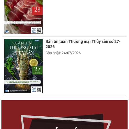
Bản tin tuần Thương mại Thủy sản số 27-
2026
Cập nhật: 24/07/2026