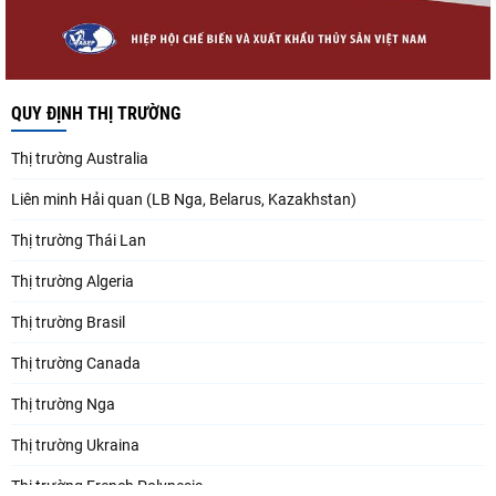
QUY ĐỊNH THỊ TRƯỜNG
Thị trường Australia
Liên minh Hải quan (LB Nga, Belarus, Kazakhstan)
Thị trường Thái Lan
Thị trường Algeria
Thị trường Brasil
Thị trường Canada
Thị trường Nga
Thị trường Ukraina
Thị trường French Polynesia