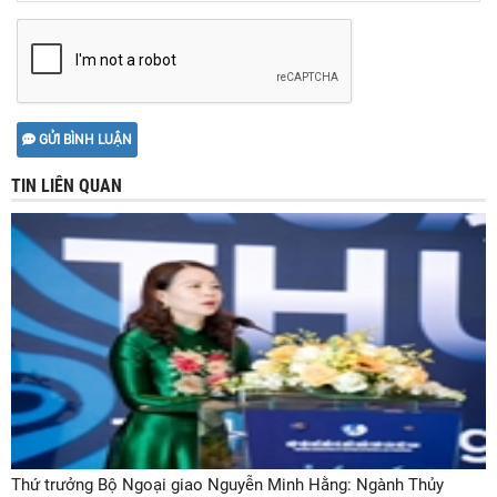
GỬI BÌNH LUẬN
TIN LIÊN QUAN
Thứ trưởng Bộ Ngoại giao Nguyễn Minh Hằng: Ngành Thủy