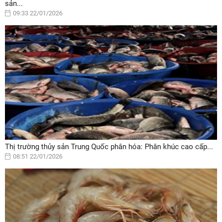
sản...
09:33 22/01/2026
Thị trường thủy sản Trung Quốc phân hóa: Phân khúc cao cấp...
08:51 22/01/2026