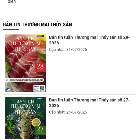
biển
BẢN TIN THƯƠNG MẠI THỦY SẢN
Bản tin tuần Thương mại Thủy sản số 28-
2026
Cập nhật: 31/07/2026
Bản tin tuần Thương mại Thủy sản số 27-
2026
Cập nhật: 24/07/2026