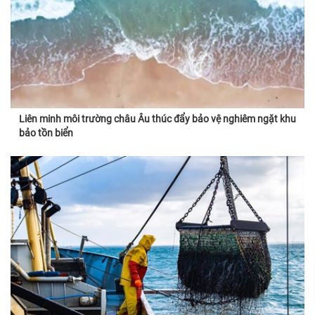
Liên minh môi trường châu Âu thúc đẩy bảo vệ nghiêm ngặt khu
bảo tồn biển