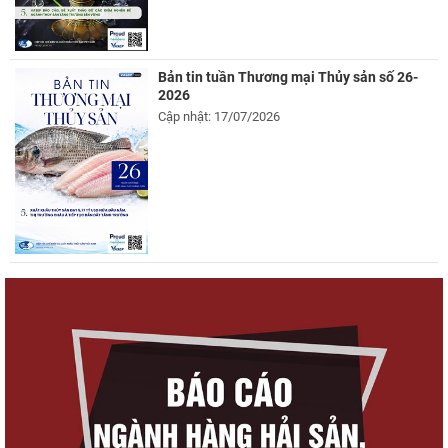
Bản tin tuần Thương mại Thủy sản số 26-
2026
Cập nhật: 17/07/2026