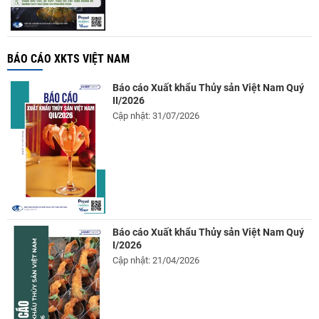
BÁO CÁO XKTS VIỆT NAM
Báo cáo Xuất khẩu Thủy sản Việt Nam Quý
II/2026
Cập nhật: 31/07/2026
Báo cáo Xuất khẩu Thủy sản Việt Nam Quý
I/2026
Cập nhật: 21/04/2026