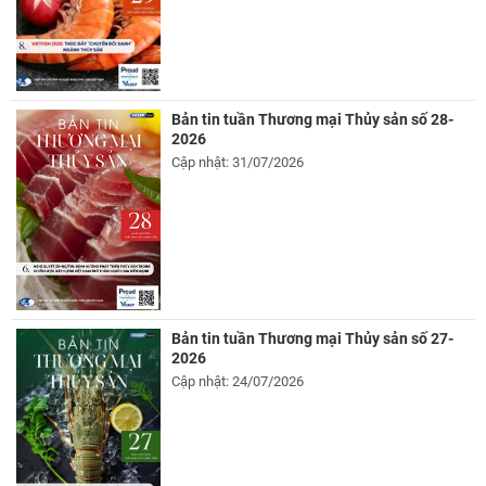
Bản tin tuần Thương mại Thủy sản số 28-
2026
Cập nhật: 31/07/2026
Bản tin tuần Thương mại Thủy sản số 27-
2026
Cập nhật: 24/07/2026