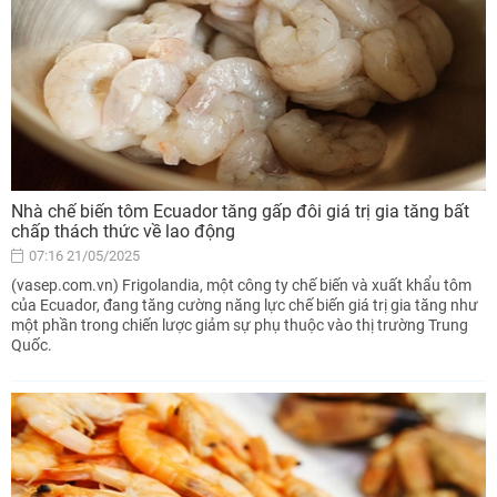
Nhà chế biến tôm Ecuador tăng gấp đôi giá trị gia tăng bất
chấp thách thức về lao động
07:16 21/05/2025
(vasep.com.vn) Frigolandia, một công ty chế biến và xuất khẩu tôm
của Ecuador, đang tăng cường năng lực chế biến giá trị gia tăng như
một phần trong chiến lược giảm sự phụ thuộc vào thị trường Trung
Quốc.