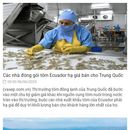
Các nhà đóng gói tôm Ecuador hạ giá bán cho Trung Quốc
09:00 06/06/2025
(vasep.com.vn) Thị trường tôm đông lạnh của Trung Quốc đã bước
vào một chu kỳ giảm giá khác khi nguồn cung tôm nuôi trong nước
tràn vào thị trường, buộc các nhà xuất khẩu tôm của Ecuador phải
hạ giá để duy trì khối lượng bán cho khách hàng lớn nhất của họ.