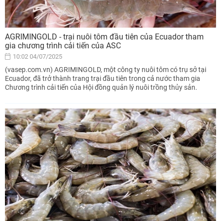
AGRIMINGOLD - trại nuôi tôm đầu tiên của Ecuador tham
gia chương trình cải tiến của ASC
10:02 04/07/2025
(vasep.com.vn) AGRIMINGOLD, một công ty nuôi tôm có trụ sở tại
Ecuador, đã trở thành trang trại đầu tiên trong cả nước tham gia
Chương trình cải tiến của Hội đồng quản lý nuôi trồng thủy sản.