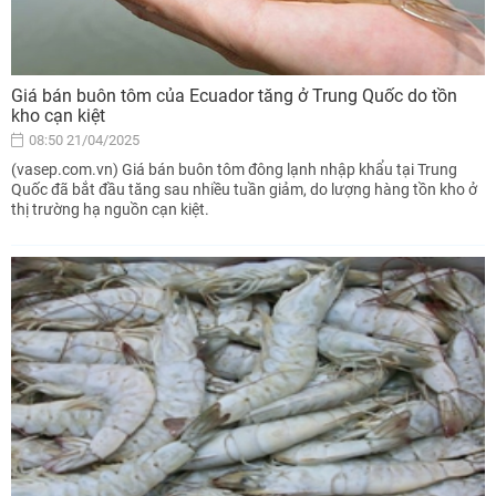
Giá bán buôn tôm của Ecuador tăng ở Trung Quốc do tồn
kho cạn kiệt
08:50 21/04/2025
(vasep.com.vn) Giá bán buôn tôm đông lạnh nhập khẩu tại Trung
Quốc đã bắt đầu tăng sau nhiều tuần giảm, do lượng hàng tồn kho ở
thị trường hạ nguồn cạn kiệt.