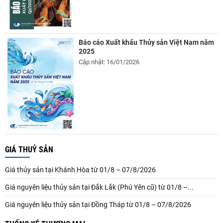
Báo cáo Xuất khẩu Thủy sản Việt Nam năm
2025
Cập nhật: 16/01/2026
GIÁ THUỶ SẢN
Giá thủy sản tại Khánh Hòa từ 01/8 – 07/8/2026
Giá nguyên liệu thủy sản tại Đắk Lắk (Phú Yên cũ) từ 01/8 –...
Giá nguyên liệu thủy sản tại Đồng Tháp từ 01/8 – 07/8/2026