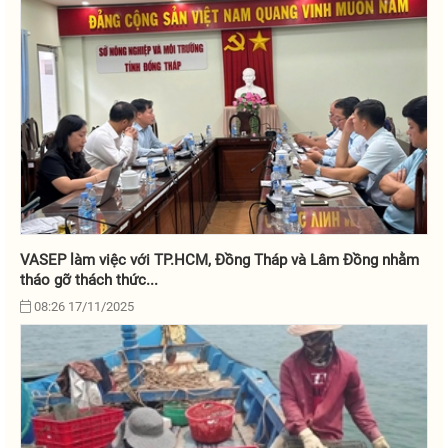
VASEP làm việc với TP.HCM, Đồng Tháp và Lâm Đồng nhằm
tháo gỡ thách thức...
08:26 17/11/2025