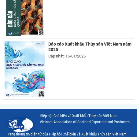
Báo cáo Xuất khẩu Thủy sản Việt Nam năm
2025
Cập nhật: 16/01/2026
Hiệp hội Chế biến và Xuất khẩu Thuỷ sản Việt Nam
Vietnam Association of Seafood Exporters and Producers
Trang thông tin điện tử của Hiệp hội Chế biến và Xuất khẩu Thủy sản Việt Nam