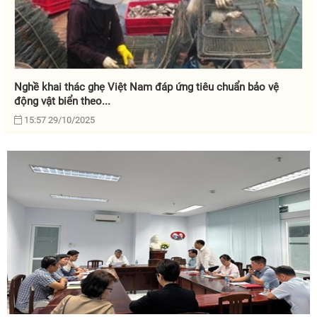
Nghề khai thác ghẹ Việt Nam đáp ứng tiêu chuẩn bảo vệ
động vật biển theo...
15:57 29/10/2025