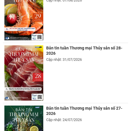
Cập nhật: 07/08/2026
Bản tin tuần Thương mại Thủy sản số 28-
2026
Cập nhật: 31/07/2026
Bản tin tuần Thương mại Thủy sản số 27-
2026
Cập nhật: 24/07/2026