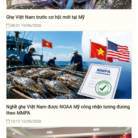
Ghẹ Việt Nam trước cơ hội mới tại Mỹ
08:31 19/06/2026
Nghề ghẹ Việt Nam được NOAA Mỹ công nhận tương đương
theo MMPA
13:12 12/05/2026