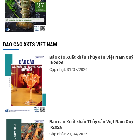
BÁO CÁO XKTS VIỆT NAM
Báo cáo Xuất khẩu Thủy sản Việt Nam Quý
II/2026
Cập nhật: 31/07/2026
Báo cáo Xuất khẩu Thủy sản Việt Nam Quý
I/2026
Cập nhật: 21/04/2026