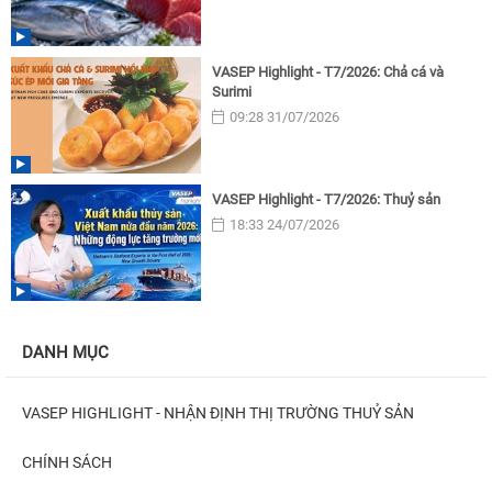
VASEP Highlight - T7/2026: Chả cá và
Surimi
09:28 31/07/2026
VASEP Highlight - T7/2026: Thuỷ sản
18:33 24/07/2026
DANH MỤC
VASEP HIGHLIGHT - NHẬN ĐỊNH THỊ TRƯỜNG THUỶ SẢN
CHÍNH SÁCH