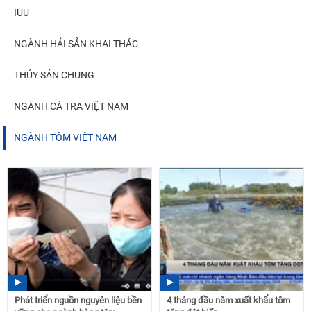
IUU
NGÀNH HẢI SẢN KHAI THÁC
THỦY SẢN CHUNG
NGÀNH CÁ TRA VIỆT NAM
NGÀNH TÔM VIỆT NAM
Phát triển nguồn nguyên liệu bền
4 tháng đầu năm xuất khẩu tôm