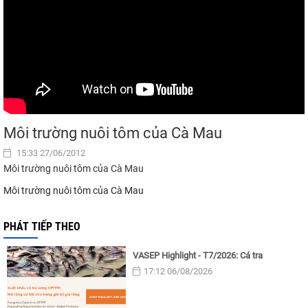
Môi trường nuôi tôm của Cà Mau
15:33 27/06/2012
Môi trường nuôi tôm của Cà Mau
Môi trường nuôi tôm của Cà Mau
PHÁT TIẾP THEO
VASEP Highlight - T7/2026: Cá tra
17:12 06/08/2026