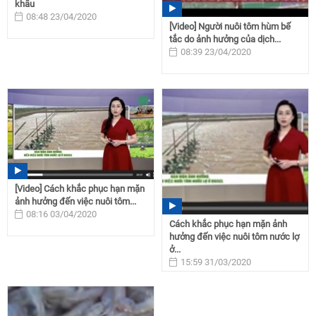
khẩu
08:48 23/04/2020
[Video] Người nuôi tôm hùm bế
tắc do ảnh hưởng của dịch...
08:39 23/04/2020
[Video] Cách khắc phục hạn mặn
ảnh hưởng đến việc nuôi tôm...
08:16 03/04/2020
Cách khắc phục hạn mặn ảnh
hưởng đến việc nuôi tôm nước lợ
ở...
15:59 31/03/2020