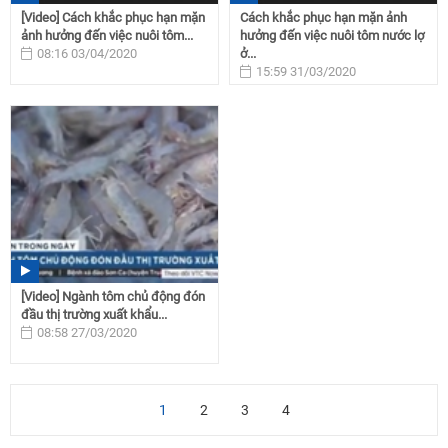
[Video] Cách khắc phục hạn mặn
Cách khắc phục hạn mặn ảnh
ảnh hưởng đến việc nuôi tôm...
hưởng đến việc nuôi tôm nước lợ
08:16 03/04/2020
ở...
15:59 31/03/2020
[Video] Ngành tôm chủ động đón
đầu thị trường xuất khẩu...
08:58 27/03/2020
1
2
3
4