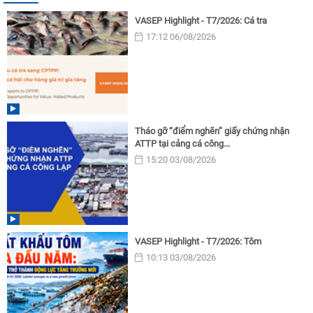
VASEP Highlight - T7/2026: Cá tra
17:12 06/08/2026
Tháo gỡ “điểm nghẽn” giấy chứng nhận
ATTP tại cảng cá công...
15:20 03/08/2026
VASEP Highlight - T7/2026: Tôm
10:13 03/08/2026