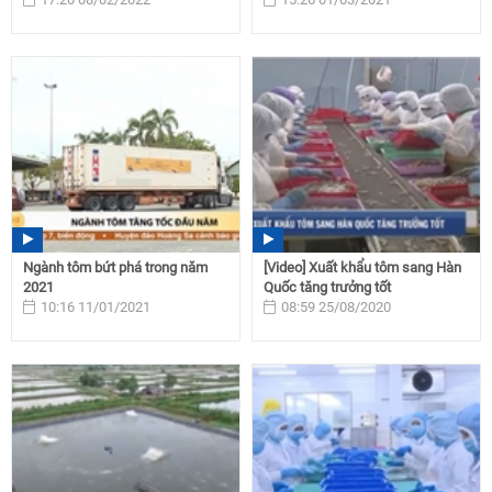
Ngành tôm bứt phá trong năm
[Video] Xuất khẩu tôm sang Hàn
2021
Quốc tăng trưởng tốt
10:16 11/01/2021
08:59 25/08/2020