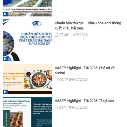
Chuẩn hóa thủ tục – chìa khóa khơi thông
xuất khẩu hải sản...
07:35 11/05/2026
VASEP Highlight - T4/2026: Chả cá và
surimi
09:17 04/05/2026
VASEP Highlight - T4/2026: Thuỷ sản
09:17 04/05/2026