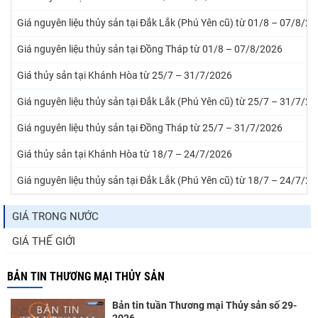
Giá nguyên liệu thủy sản tại Đắk Lắk (Phú Yên cũ) từ 01/8 – 07/8/2
Giá nguyên liệu thủy sản tại Đồng Tháp từ 01/8 – 07/8/2026
Giá thủy sản tại Khánh Hòa từ 25/7 – 31/7/2026
Giá nguyên liệu thủy sản tại Đắk Lắk (Phú Yên cũ) từ 25/7 – 31/7/2
Giá nguyên liệu thủy sản tại Đồng Tháp từ 25/7 – 31/7/2026
Giá thủy sản tại Khánh Hòa từ 18/7 – 24/7/2026
Giá nguyên liệu thủy sản tại Đắk Lắk (Phú Yên cũ) từ 18/7 – 24/7/2
GIÁ TRONG NƯỚC
GIÁ THẾ GIỚI
BẢN TIN THƯƠNG MẠI THỦY SẢN
Bản tin tuần Thương mại Thủy sản số 29-