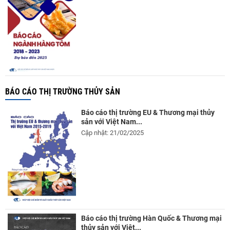
BÁO CÁO THỊ TRƯỜNG THỦY SẢN
Báo cáo thị trường EU & Thương mại thủy
sản với Việt Nam...
Cập nhật: 21/02/2025
Báo cáo thị trường Hàn Quốc & Thương mại
thủy sản với Việt...