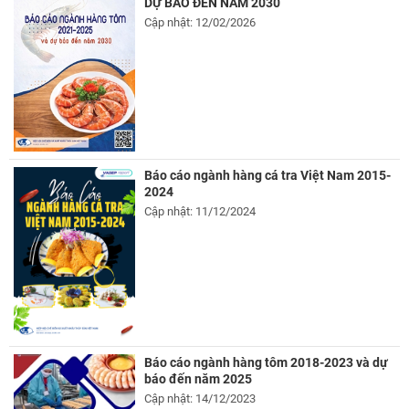
DỰ BÁO ĐẾN NĂM 2030
Cập nhật: 12/02/2026
Báo cáo ngành hàng cá tra Việt Nam 2015-
2024
Cập nhật: 11/12/2024
Báo cáo ngành hàng tôm 2018-2023 và dự
báo đến năm 2025
Cập nhật: 14/12/2023