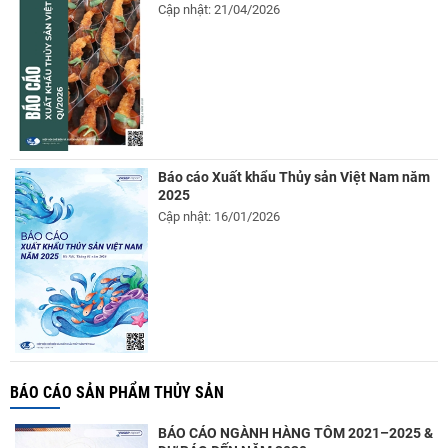
Cập nhật: 21/04/2026
Báo cáo Xuất khẩu Thủy sản Việt Nam năm
2025
Cập nhật: 16/01/2026
BÁO CÁO SẢN PHẨM THỦY SẢN
BÁO CÁO NGÀNH HÀNG TÔM 2021–2025 &