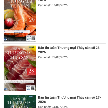
2026
Cập nhật: 07/08/2026
Bản tin tuần Thương mại Thủy sản số 28-
2026
Cập nhật: 31/07/2026
Bản tin tuần Thương mại Thủy sản số 27-
2026
Cập nhật: 24/07/2026