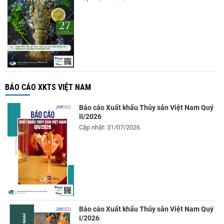
BÁO CÁO XKTS VIỆT NAM
Báo cáo Xuất khẩu Thủy sản Việt Nam Quý
II/2026
Cập nhật: 31/07/2026
Báo cáo Xuất khẩu Thủy sản Việt Nam Quý
I/2026