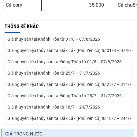
Cá cơm
35.000
Cá chuồ
THỐNG KÊ KHÁC
Giá thủy sản tại Khánh Hòa từ 01/8 – 07/8/2026
Giá nguyên liệu thủy sản tại Đắk Lắk (Phú Yên cũ) từ 01/8 – 07/8/2
Giá nguyên liệu thủy sản tại Đồng Tháp từ 01/8 – 07/8/2026
Giá thủy sản tại Khánh Hòa từ 25/7 – 31/7/2026
Giá nguyên liệu thủy sản tại Đắk Lắk (Phú Yên cũ) từ 25/7 – 31/7/2
Giá nguyên liệu thủy sản tại Đồng Tháp từ 25/7 – 31/7/2026
Giá thủy sản tại Khánh Hòa từ 18/7 – 24/7/2026
Giá nguyên liệu thủy sản tại Đắk Lắk (Phú Yên cũ) từ 18/7 – 24/7/2
GIÁ TRONG NƯỚC