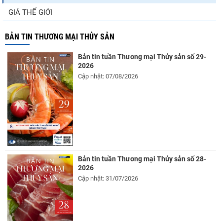
GIÁ THẾ GIỚI
BẢN TIN THƯƠNG MẠI THỦY SẢN
Bản tin tuần Thương mại Thủy sản số 29-
2026
Cập nhật: 07/08/2026
Bản tin tuần Thương mại Thủy sản số 28-
2026
Cập nhật: 31/07/2026