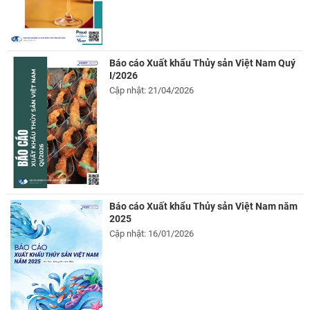
Báo cáo Xuất khẩu Thủy sản Việt Nam Quý
I/2026
Cập nhật: 21/04/2026
Báo cáo Xuất khẩu Thủy sản Việt Nam năm
2025
Cập nhật: 16/01/2026