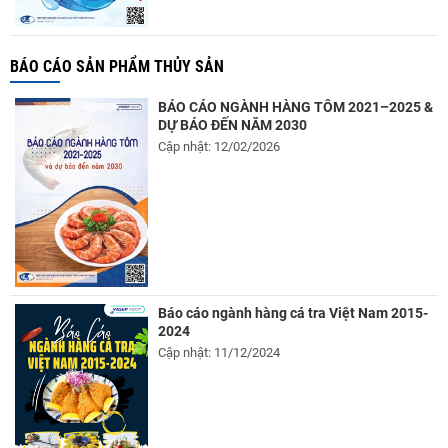
BÁO CÁO SẢN PHẨM THỦY SẢN
BÁO CÁO NGÀNH HÀNG TÔM 2021–2025 &
DỰ BÁO ĐẾN NĂM 2030
Cập nhật: 12/02/2026
Báo cáo ngành hàng cá tra Việt Nam 2015-
2024
Cập nhật: 11/12/2024