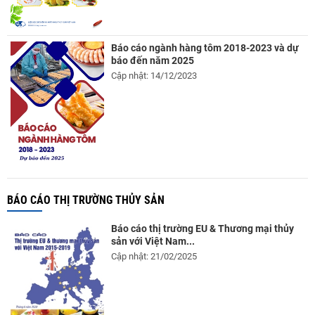
Báo cáo ngành hàng tôm 2018-2023 và dự
báo đến năm 2025
Cập nhật: 14/12/2023
BÁO CÁO THỊ TRƯỜNG THỦY SẢN
Báo cáo thị trường EU & Thương mại thủy
sản với Việt Nam...
Cập nhật: 21/02/2025