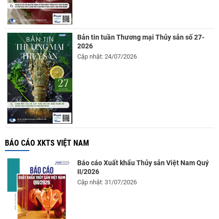
Bản tin tuần Thương mại Thủy sản số 27-
2026
Cập nhật: 24/07/2026
BÁO CÁO XKTS VIỆT NAM
Báo cáo Xuất khẩu Thủy sản Việt Nam Quý
II/2026
Cập nhật: 31/07/2026