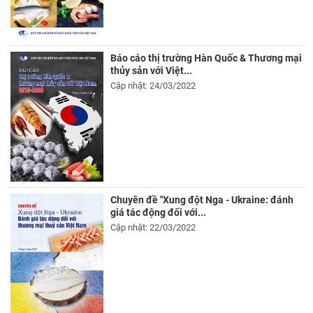
Báo cáo thị trường Hàn Quốc & Thương mại
thủy sản với Việt...
Cập nhật: 24/03/2022
Chuyên đề "Xung đột Nga - Ukraine: đánh
giá tác động đối với...
Cập nhật: 22/03/2022