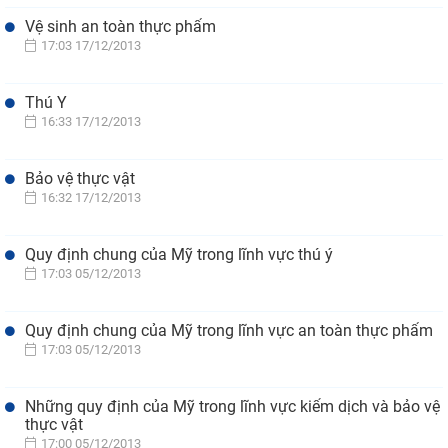
Vệ sinh an toàn thực phẩm
17:03 17/12/2013
Thú Y
16:33 17/12/2013
Bảo vệ thực vật
16:32 17/12/2013
Quy định chung của Mỹ trong lĩnh vực thú ý
17:03 05/12/2013
Quy định chung của Mỹ trong lĩnh vực an toàn thực phẩm
17:03 05/12/2013
Những quy định của Mỹ trong lĩnh vực kiểm dịch và bảo vệ
thực vật
17:00 05/12/2013