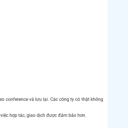
eo conference và lưu lại. Các công ty có thật không
 việc hợp tác, giao dịch được đảm bảo hơn.