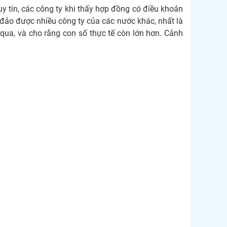
y tín, các công ty khi thấy hợp đồng có điều khoản
 đảo được nhiều công ty của các nước khác, nhất là
 qua, và cho rằng con số thực tế còn lớn hơn. Cảnh