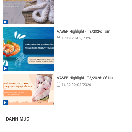
VASEP Highlight - T3/2026: Tôm
12:18 23/03/2026
VASEP Highlight - T3/2026: Cá tra
16:32 20/03/2026
DANH MỤC