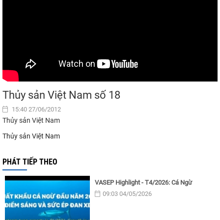
Thủy sản Việt Nam số 18
15:40 27/06/2012
Thủy sản Việt Nam
Thủy sản Việt Nam
PHÁT TIẾP THEO
VASEP Highlight - T4/2026: Cá Ngừ
09:03 04/05/2026