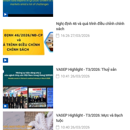
Nghị định 46 và quá trình điều chỉnh chính
sách
16:26 27/03/2026
VASEP Highlight - T3/2026: Thuỷ sản
10:41 26/03/2026
VASEP Highlight - T3/2026: Mực và Bạch
tuộc
10:40 26/03/2026