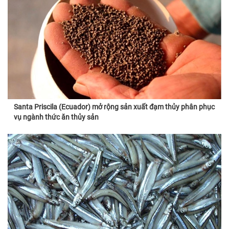
Santa Priscila (Ecuador) mở rộng sản xuất đạm thủy phân phục
vụ ngành thức ăn thủy sản