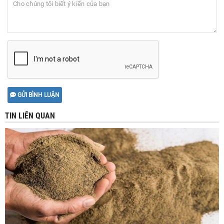
GỬI BÌNH LUẬN
TIN LIÊN QUAN