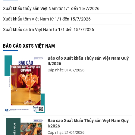
Xuất khẩu thủy sản Việt Nam từ 1/1 đến 15/7/2026
Xuất khẩu tôm Việt Nam từ 1/1 đến 15/7/2026
Xuất khẩu cá tra Việt Nam từ 1/1 đến 15/7/2026
BÁO CÁO XKTS VIỆT NAM
Báo cáo Xuất khẩu Thủy sản Việt Nam Quý
II/2026
Cập nhật: 31/07/2026
Báo cáo Xuất khẩu Thủy sản Việt Nam Quý
I/2026
Cập nhật: 21/04/2026