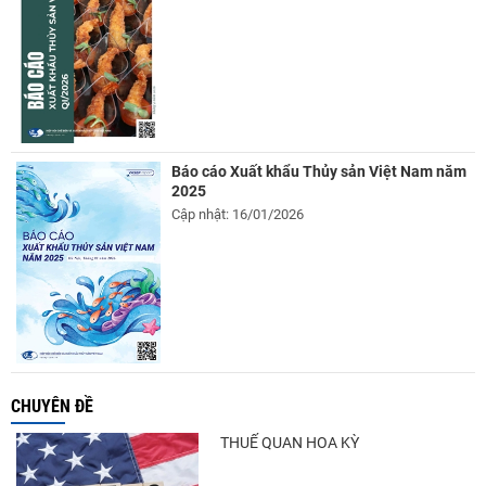
Báo cáo Xuất khẩu Thủy sản Việt Nam năm
2025
Cập nhật: 16/01/2026
CHUYÊN ĐỀ
THUẾ QUAN HOA KỲ