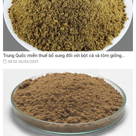
Trung Quốc miễn thuế bổ sung đối với bột cá và tôm giống...
08:52 26/03/2025