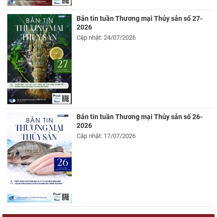
Bản tin tuần Thương mại Thủy sản số 27-
2026
Cập nhật: 24/07/2026
Bản tin tuần Thương mại Thủy sản số 26-
2026
Cập nhật: 17/07/2026