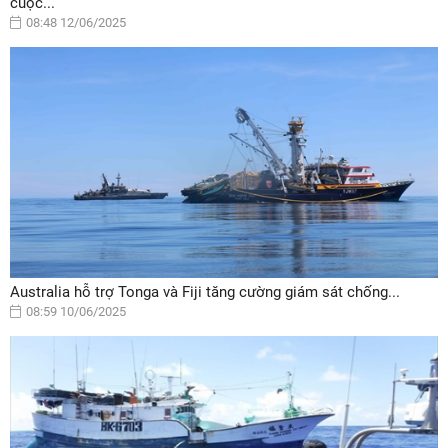
cuộc...
08:48 12/06/2025
Australia hỗ trợ Tonga và Fiji tăng cường giám sát chống...
08:59 10/06/2025