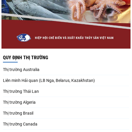
QUY ĐỊNH THỊ TRƯỜNG
Thị trường Australia
Liên minh Hải quan (LB Nga, Belarus, Kazakhstan)
Thị trường Thái Lan
Thị trường Algeria
Thị trường Brasil
Thị trường Canada