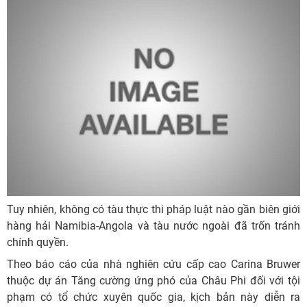
Tuy nhiên, không có tàu thực thi pháp luật nào gần biên giới
hàng hải Namibia-Angola và tàu nước ngoài đã trốn tránh
chính quyền.
Theo báo cáo của nhà nghiên cứu cấp cao Carina Bruwer
thuộc dự án Tăng cường ứng phó của Châu Phi đối với tội
phạm có tổ chức xuyên quốc gia, kịch bản này diễn ra